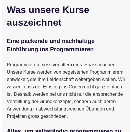
Was unsere Kurse
auszeichnet
Eine packende und nachhaltige
Einführung ins Programmieren
Programmieren muss vor allem eins: Spass machen!
Unsere Kurse werden von begeisterten Programmierern
entwickelt, die ihre Leidenschaft weitergeben wollen. Wir
wissen, dass der Einstieg ins Coden nicht ganz einfach
ist. Deshalb werden bei uns nicht nur die ansprechende
Vermittlung der Grundkonzepte, sondern auch deren
Anwendung in abwechslungsreichen Übungen und
Projekten gross geschrieben.
Alles, um selbständig programmieren zu