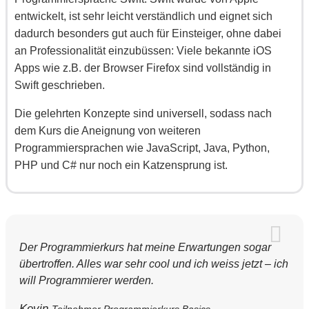
entwickelt, ist sehr leicht verständlich und eignet sich
dadurch besonders gut auch für Einsteiger, ohne dabei
an Professionalität einzubüssen: Viele bekannte iOS
Apps wie z.B. der Browser Firefox sind vollständig in
Swift geschrieben.
Die gelehrten Konzepte sind universell, sodass nach
dem Kurs die Aneignung von weiteren
Programmiersprachen wie JavaScript, Java, Python,
PHP und C# nur noch ein Katzensprung ist.
Der Programmierkurs hat meine Erwartungen sogar
übertroffen. Alles war sehr cool und ich weiss jetzt – ich
will Programmierer werden.
Kevin
Teilnehmer Programmierkurs Basics