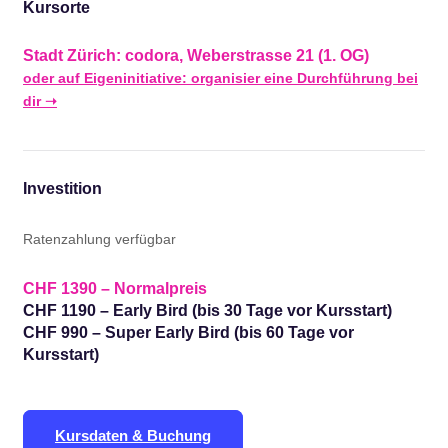
Kursorte
Stadt Zürich: codora, Weberstrasse 21 (1. OG)
oder auf Eigeninitiative: organisier eine Durchführung bei
dir ➝
Investition
Ratenzahlung verfügbar
CHF 1390 – Normalpreis
CHF 1190 – Early Bird (bis 30 Tage vor Kursstart)
CHF 990 – Super Early Bird (bis 60 Tage vor
Kursstart)
Kursdaten & Buchung