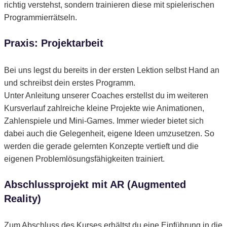
richtig verstehst, sondern trainieren diese mit spielerischen
Programmierrätseln.
Praxis: Projektarbeit
Bei uns legst du bereits in der ersten Lektion selbst Hand an
und schreibst dein erstes Programm.
Unter Anleitung unserer Coaches erstellst du im weiteren
Kursverlauf zahlreiche kleine Projekte wie Animationen,
Zahlenspiele und Mini-Games. Immer wieder bietet sich
dabei auch die Gelegenheit, eigene Ideen umzusetzen. So
werden die gerade gelernten Konzepte vertieft und die
eigenen Problemlösungsfähigkeiten trainiert.
Abschlussprojekt mit AR (Augmented
Reality)
Zum Abschluss des Kurses erhältst du eine Einführung in die