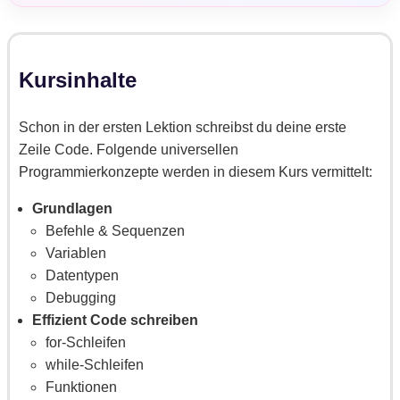
Kursinhalte
Schon in der ersten Lektion schreibst du deine erste
Zeile Code. Folgende universellen
Programmierkonzepte werden in diesem Kurs vermittelt:
Grundlagen
Befehle & Sequenzen
Variablen
Datentypen
Debugging
Effizient Code schreiben
for-Schleifen
while-Schleifen
Funktionen