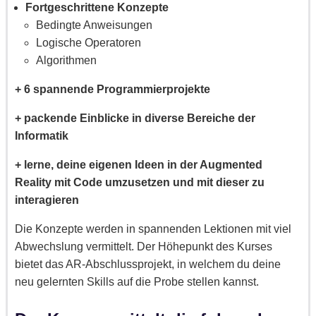
Fortgeschrittene Konzepte
Bedingte Anweisungen
Logische Operatoren
Algorithmen
+ 6 spannende Programmierprojekte
+ packende Einblicke in diverse Bereiche der
Informatik
+ lerne, deine eigenen Ideen in der Augmented
Reality mit Code umzusetzen und mit dieser zu
interagieren
Die Konzepte werden in spannenden Lektionen mit viel
Abwechslung vermittelt. Der Höhepunkt des Kurses
bietet das AR-Abschlussprojekt, in welchem du deine
neu gelernten Skills auf die Probe stellen kannst.