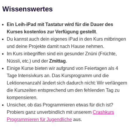
Wissenswertes
Ein Leih-iPad mit Tastatur wird für die Dauer des
Kurses kostenlos zur Verfügung gestellt
.
Du kannst auch dein eigenes iPad in den Kurs mitbringen
und deine Projekte damit nach Hause nehmen.
Im Kurs inbegriffen sind ein gesunder Znüni (Früchte,
Nüssli, etc.) und der
Zmittag
.
Einige Kurse bieten wir aufgrund von Feiertagen als 4
Tage Intensivkurs an. Das Kursprogramm und die
Lektionenanzahl ändert sich dadurch nicht: Wir verlängern
die Kurszeiten entsprechend um den fehlenden Tag zu
kompensieren.
Unsicher, ob das Programmieren etwas für dich ist?
Probiers ganz unverbindlich mit unserem
Crashkurs
Programmieren für Jugendliche
aus.