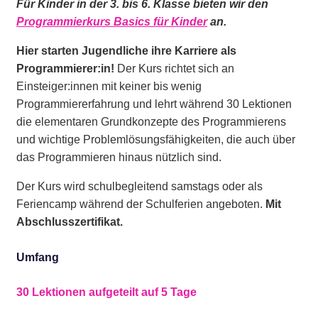
Für Kinder in der 3. bis 6. Klasse bieten wir den
Programmierkurs Basics für Kinder
an.
Hier starten Jugendliche ihre Karriere als
Programmierer:in!
Der Kurs richtet sich an
Einsteiger:innen mit keiner bis wenig
Programmiererfahrung und lehrt während 30 Lektionen
die elementaren Grundkonzepte des Programmierens
und wichtige Problemlösungsfähigkeiten, die auch über
das Programmieren hinaus nützlich sind.
Der Kurs wird schulbegleitend samstags oder als
Feriencamp während der Schulferien angeboten.
Mit
Abschlusszertifikat.
Umfang
30 Lektionen aufgeteilt auf 5 Tage