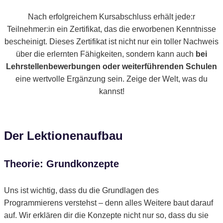
Nach erfolgreichem Kursabschluss erhält jede:r
Teilnehmer:in ein Zertifikat, das die erworbenen Kenntnisse
bescheinigt. Dieses Zertifikat ist nicht nur ein toller Nachweis
über die erlernten Fähigkeiten, sondern kann auch
bei
Lehrstellenbewerbungen oder weiterführenden Schulen
eine wertvolle Ergänzung sein. Zeige der Welt, was du
kannst!
Der Lektionenaufbau
Theorie: Grundkonzepte
Uns ist wichtig, dass du die Grundlagen des
Programmierens verstehst – denn alles Weitere baut darauf
auf. Wir erklären dir die Konzepte nicht nur so, dass du sie