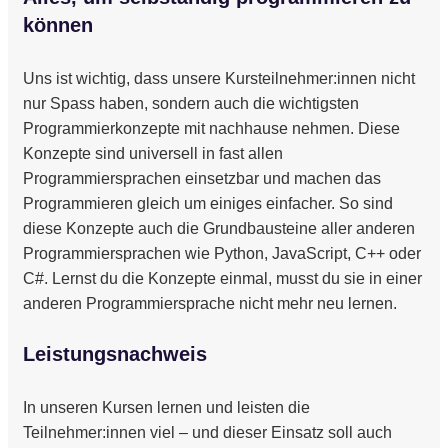
können
Uns ist wichtig, dass unsere Kursteilnehmer:innen nicht
nur Spass haben, sondern auch die wichtigsten
Programmierkonzepte mit nachhause nehmen. Diese
Konzepte sind universell in fast allen
Programmiersprachen einsetzbar und machen das
Programmieren gleich um einiges einfacher. So sind
diese Konzepte auch die Grundbausteine aller anderen
Programmiersprachen wie Python, JavaScript, C++ oder
C#. Lernst du die Konzepte einmal, musst du sie in einer
anderen Programmiersprache nicht mehr neu lernen.
Leistungsnachweis
In unseren Kursen lernen und leisten die
Teilnehmer:innen viel – und dieser Einsatz soll auch