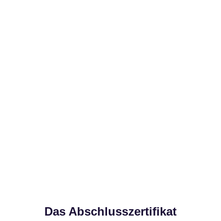
Das Abschlusszertifikat