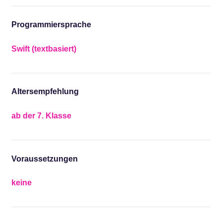
Programmiersprache
Swift (textbasiert)
Altersempfehlung
ab der 7. Klasse
Voraussetzungen
keine