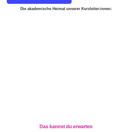
Die akademische Heimat unserer Kursleiter:innen:
Das kannst du erwarten