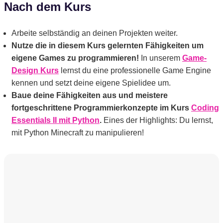
Nach dem Kurs
Arbeite selbständig an deinen Projekten weiter.
Nutze die in diesem Kurs gelernten Fähigkeiten um
eigene Games zu programmieren!
In unserem
Game-
Design Kurs
lernst du eine professionelle Game Engine
kennen und setzt deine eigene Spielidee um.
Baue deine Fähigkeiten aus und meistere
fortgeschrittene Programmierkonzepte im Kurs
Coding
Essentials II mit Python
.
Eines der Highlights: Du lernst,
mit Python Minecraft zu manipulieren!