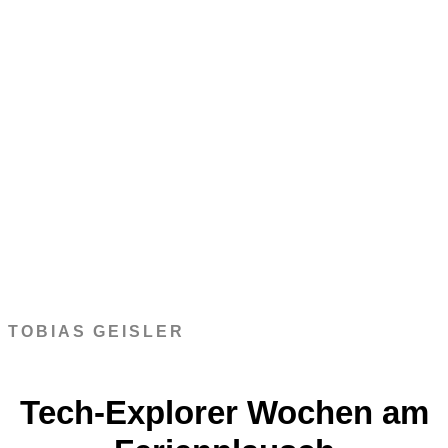
TOBIAS GEISLER
Tech-Explorer Wochen am