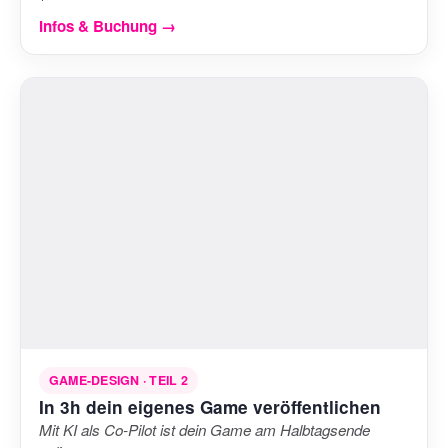
Infos & Buchung →
GAME-DESIGN · TEIL 2
In 3h dein eigenes Game veröffentlichen
Mit KI als Co-Pilot ist dein Game am Halbtagsende