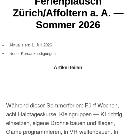
Ferienplausch
Zürich/Affoltern a. A. —
Sommer 2026
Aktualisiert: 1. Juli 2026
Serie:
Kursankündigungen
Artikel teilen
Während dieser Sommerferien: Fünf Wochen,
acht Halbtageskurse, Kleingruppen — KI richtig
einsetzen, eigene Drohne bauen und fliegen,
Game programmieren, in VR weltenbauen. In