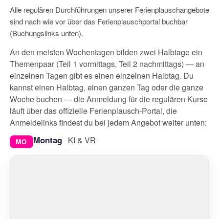
Alle regulären Durchführungen unserer Ferienplauschangebote
sind nach wie vor über das Ferienplauschportal buchbar
(Buchungslinks unten).
An den meisten Wochentagen bilden zwei Halbtage ein
Themenpaar (Teil 1 vormittags, Teil 2 nachmittags) — an
einzelnen Tagen gibt es einen einzelnen Halbtag. Du
kannst einen Halbtag, einen ganzen Tag oder die ganze
Woche buchen — die Anmeldung für die regulären Kurse
läuft über das offizielle Ferienplausch-Portal, die
Anmeldelinks findest du bei jedem Angebot weiter unten:
Montag
KI & VR
MO