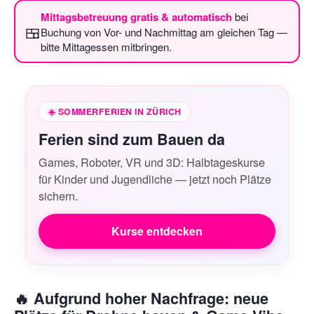
Mittagsbetreuung gratis & automatisch
bei
🍱
Buchung von Vor- und Nachmittag am gleichen Tag —
bitte Mittagessen mitbringen.
☀️
SOMMERFERIEN IN ZÜRICH
Ferien sind zum Bauen da
Games, Roboter, VR und 3D: Halbtageskurse
für Kinder und Jugendliche — jetzt noch Plätze
sichern.
Kurse entdecken
🔥 Aufgrund hoher Nachfrage: neue