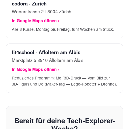
codora · Zürich
Weberstrasse 21 8004 Zürich
In Google Maps öffnen ›
Alle 8 Kurse, Montag bis Freitag, fünf Wochen am Stück.
fit4school · Affoltern am Albis
Marktplatz 5 8910 Affoltern am Albis
In Google Maps öffnen ›
Reduziertes Programm: Mo (3D-Druck — Vom Bild zur
3D-Figur) und Do (Maker-Tag — Lego-Roboter + Drohne).
Bereit für deine Tech-Explorer-
Woche?