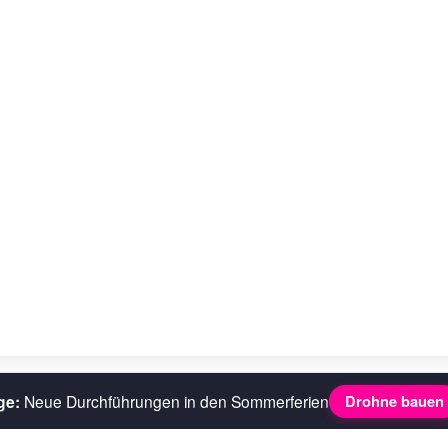
ge:
Neue Durchführungen in den Sommerferien
Drohne bauen