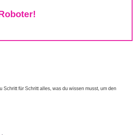
Roboter!
Schritt für Schritt alles, was du wissen musst, um den