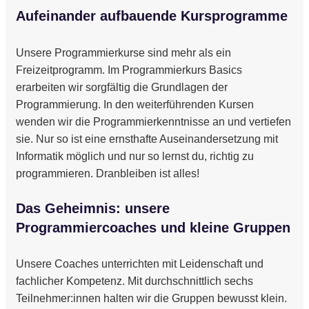
Aufeinander aufbauende Kursprogramme
Unsere Programmierkurse sind mehr als ein
Freizeitprogramm. Im Programmierkurs Basics
erarbeiten wir sorgfältig die Grundlagen der
Programmierung. In den weiterführenden Kursen
wenden wir die Programmierkenntnisse an und vertiefen
sie. Nur so ist eine ernsthafte Auseinandersetzung mit
Informatik möglich und nur so lernst du, richtig zu
programmieren. Dranbleiben ist alles!
Das Geheimnis: unsere
Programmiercoaches und kleine Gruppen
Unsere Coaches unterrichten mit Leidenschaft und
fachlicher Kompetenz. Mit durchschnittlich sechs
Teilnehmer:innen halten wir die Gruppen bewusst klein.