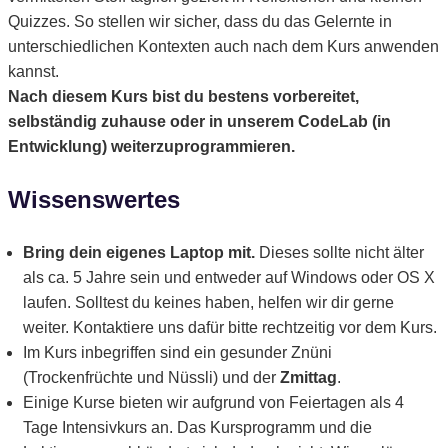
Quizzes. So stellen wir sicher, dass du das Gelernte in
unterschiedlichen Kontexten auch nach dem Kurs anwenden
kannst.
Nach diesem Kurs bist du bestens vorbereitet,
selbständig zuhause oder in unserem CodeLab (in
Entwicklung) weiterzuprogrammieren.
Wissenswertes
Bring dein eigenes Laptop mit.
Dieses sollte nicht älter
als ca. 5 Jahre sein und entweder auf Windows oder OS X
laufen. Solltest du keines haben, helfen wir dir gerne
weiter. Kontaktiere uns dafür bitte rechtzeitig vor dem Kurs.
Im Kurs inbegriffen sind ein gesunder Znüni
(Trockenfrüchte und Nüssli) und der
Zmittag
.
Einige Kurse bieten wir aufgrund von Feiertagen als 4
Tage Intensivkurs an. Das Kursprogramm und die