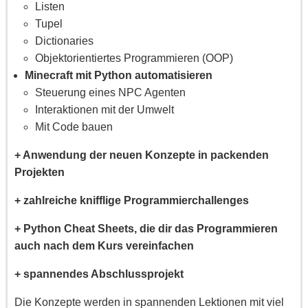
Listen
Tupel
Dictionaries
Objektorientiertes Programmieren (OOP)
Minecraft mit Python automatisieren
Steuerung eines NPC Agenten
Interaktionen mit der Umwelt
Mit Code bauen
+ Anwendung der neuen Konzepte in packenden
Projekten
+ zahlreiche knifflige Programmierchallenges
+ Python Cheat Sheets, die dir das Programmieren
auch nach dem Kurs vereinfachen
+ spannendes Abschlussprojekt
Die Konzepte werden in spannenden Lektionen mit viel