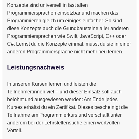
Konzepte sind universell in fast allen
Programmiersprachen einsetzbar und machen das
Programmieren gleich um einiges einfacher. So sind
diese Konzepte auch die Grundbausteine aller anderen
Programmiersprachen wie Swift, JavaScript, C++ oder
C#. Lernst du die Konzepte einmal, musst du sie in einer
anderen Programmiersprache nicht mehr neu lernen.
Leistungsnachweis
In unseren Kursen lernen und leisten die
Teilnehmer:innen viel – und dieser Einsatz soll auch
belohnt und ausgewiesen werden: Am Ende jedes
Kurses erhältst du ein Zertifikat. Dieses bescheinigt die
Teilnahme am Programmierkurs und verschafft unter
anderem bei der Lehrstellensuche einen wertvollen
Vorteil.