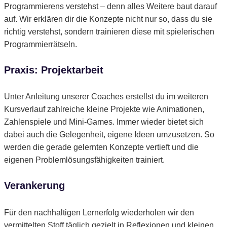
Programmierens verstehst – denn alles Weitere baut darauf
auf. Wir erklären dir die Konzepte nicht nur so, dass du sie
richtig verstehst, sondern trainieren diese mit spielerischen
Programmierrätseln.
Praxis: Projektarbeit
Unter Anleitung unserer Coaches erstellst du im weiteren
Kursverlauf zahlreiche kleine Projekte wie Animationen,
Zahlenspiele und Mini-Games. Immer wieder bietet sich
dabei auch die Gelegenheit, eigene Ideen umzusetzen. So
werden die gerade gelernten Konzepte vertieft und die
eigenen Problemlösungsfähigkeiten trainiert.
Verankerung
Für den nachhaltigen Lernerfolg wiederholen wir den
vermittelten Stoff täglich gezielt in Reflexionen und kleinen