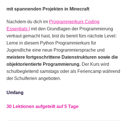
mit spannenden Projekten in Minecraft
Nachdem du dich im
Programmierkurs Coding
Essentials I
mit den Grundlagen der Programmierung
vertraut gemacht hast, bist du bereit fürs nächste Level:
Lerne in diesem Python Programmierkurs für
Jugendliche eine neue Programmiersprache und
meistere fortgeschrittene Datenstrukturen sowie die
objektorientierte Programmierung.
Der Kurs wird
schulbegleitend samstags oder als Feriencamp während
der Schulferien angeboten.
Umfang
30 Lektionen aufgeteilt auf 5 Tage