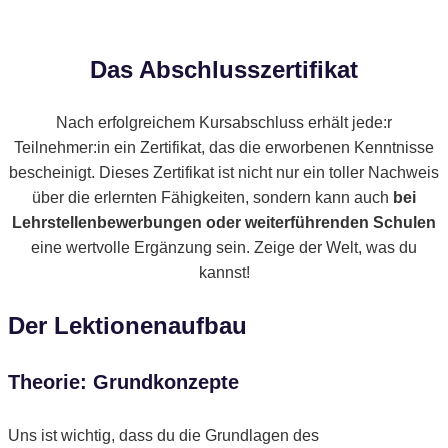
Das Abschlusszertifikat
Nach erfolgreichem Kursabschluss erhält jede:r
Teilnehmer:in ein Zertifikat, das die erworbenen Kenntnisse
bescheinigt. Dieses Zertifikat ist nicht nur ein toller Nachweis
über die erlernten Fähigkeiten, sondern kann auch
bei
Lehrstellenbewerbungen oder weiterführenden Schulen
eine wertvolle Ergänzung sein. Zeige der Welt, was du
kannst!
Der Lektionenaufbau
Theorie: Grundkonzepte
Uns ist wichtig, dass du die Grundlagen des