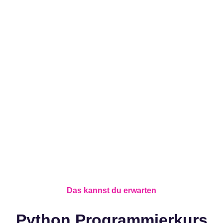
Das kannst du erwarten
Python Programmierkurs