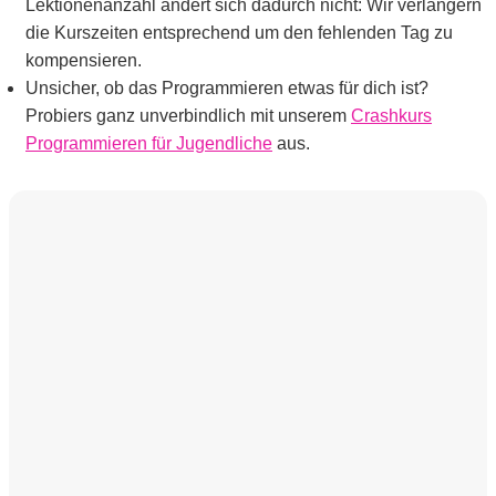
Lektionenanzahl ändert sich dadurch nicht: Wir verlängern
die Kurszeiten entsprechend um den fehlenden Tag zu
kompensieren.
Unsicher, ob das Programmieren etwas für dich ist?
Probiers ganz unverbindlich mit unserem
Crashkurs
Programmieren für Jugendliche
aus.