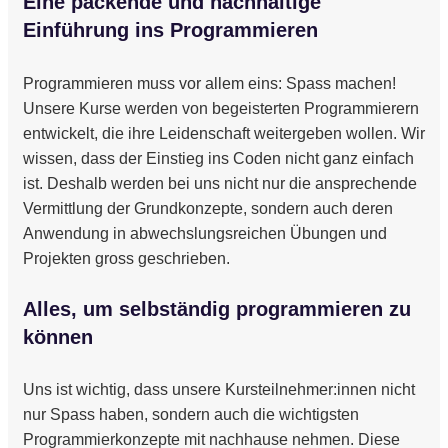
Eine packende und nachhaltige
Einführung ins Programmieren
Programmieren muss vor allem eins: Spass machen!
Unsere Kurse werden von begeisterten Programmierern
entwickelt, die ihre Leidenschaft weitergeben wollen. Wir
wissen, dass der Einstieg ins Coden nicht ganz einfach
ist. Deshalb werden bei uns nicht nur die ansprechende
Vermittlung der Grundkonzepte, sondern auch deren
Anwendung in abwechslungsreichen Übungen und
Projekten gross geschrieben.
Alles, um selbständig programmieren zu
können
Uns ist wichtig, dass unsere Kursteilnehmer:innen nicht
nur Spass haben, sondern auch die wichtigsten
Programmierkonzepte mit nachhause nehmen. Diese