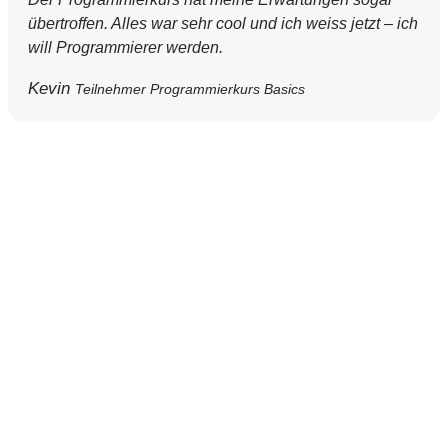
übertroffen. Alles war sehr cool und ich weiss jetzt – ich
will Programmierer werden.
Kevin
Teilnehmer Programmierkurs Basics