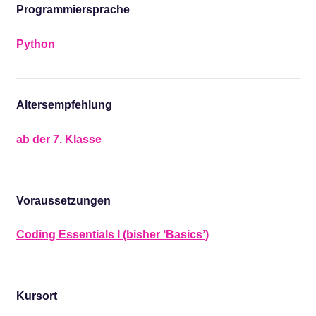
Programmiersprache
Python
Altersempfehlung
ab der 7. Klasse
Voraussetzungen
Coding Essentials I (bisher ‘Basics’)
Kursort