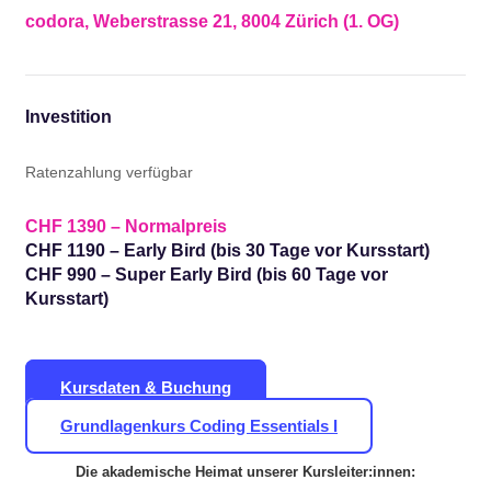
codora, Weberstrasse 21, 8004 Zürich (1. OG)
Investition
Ratenzahlung verfügbar
CHF 1390 – Normalpreis
CHF 1190 – Early Bird (bis 30 Tage vor Kursstart)
CHF 990 – Super Early Bird (bis 60 Tage vor
Kursstart)
Kursdaten & Buchung
Grundlagenkurs Coding Essentials I
Die akademische Heimat unserer Kursleiter:innen: