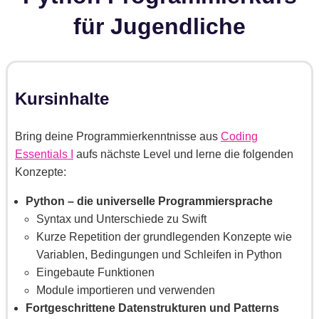
für Jugendliche
Kursinhalte
Bring deine Programmierkenntnisse aus
Coding
Essentials I
aufs nächste Level und lerne die folgenden
Konzepte:
Python – die universelle Programmiersprache
Syntax und Unterschiede zu Swift
Kurze Repetition der grundlegenden Konzepte wie
Variablen, Bedingungen und Schleifen in Python
Eingebaute Funktionen
Module importieren und verwenden
Fortgeschrittene Datenstrukturen und Patterns