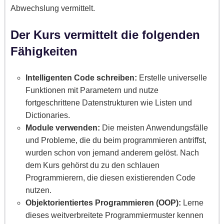
Abwechslung vermittelt.
Der Kurs vermittelt die folgenden
Fähigkeiten
Intelligenten Code schreiben:
Erstelle universelle
Funktionen mit Parametern und nutze
fortgeschrittene Datenstrukturen wie Listen und
Dictionaries.
Module verwenden:
Die meisten Anwendungsfälle
und Probleme, die du beim programmieren antriffst,
wurden schon von jemand anderem gelöst. Nach
dem Kurs gehörst du zu den schlauen
Programmierern, die diesen existierenden Code
nutzen.
Objektorientiertes Programmieren (OOP):
Lerne
dieses weitverbreitete Programmiermuster kennen