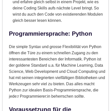
und erfahre gleich selbst in einem Projekt, wie es
deine Coding Skills aufs nächste Level bringt. So
wirst du auch den Code von existierenden Modulen
gleich besser lesen können.
Programmiersprache: Python
Die simple Syntax und grosse Flexibilität von Python
öffnen die Türe zu einem schnellen Zugang zu den
interessantesten Bereichen der Informatik. Python ist
der goldene Standard u.a. für Machine Learning, Data
Science, Web Development und Cloud Computing und
hat mit seinen integrierten vielfältigen Bibliotheken und
Werkzeugen sehr viel zu bieten. Das alles macht
Python zur idealen Basis-Programmiersprache, die
jede:r Programmierer:in beherrschen sollte.
Voraussetzung für die