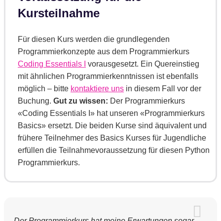
Kursteilnahme
Für diesen Kurs werden die grundlegenden
Programmierkonzepte aus dem Programmierkurs
Coding Essentials I
vorausgesetzt. Ein Quereinstieg
mit ähnlichen Programmierkenntnissen ist ebenfalls
möglich – bitte
kontaktiere uns
in diesem Fall vor der
Buchung.
Gut zu wissen:
Der Programmierkurs
«Coding Essentials I» hat unseren «Programmierkurs
Basics» ersetzt. Die beiden Kurse sind äquivalent und
frühere Teilnehmer des Basics Kurses für Jugendliche
erfüllen die Teilnahmevoraussetzung für diesen Python
Programmierkurs.
Der Programmierkurs hat meine Erwartungen sogar