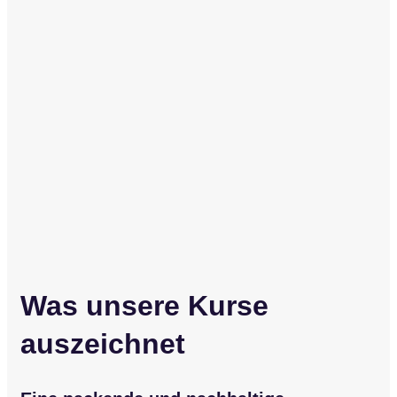
Was unsere Kurse
auszeichnet