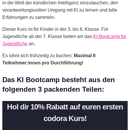
in die Welt der künstlichen Intelligenz einzutauchen, den
verantwortungsvollen Umgang mit KI zu lernen und tolle
Erfahrungen zu sammeln.
Dieser Kurs ist für Kinder in der 3. bis 6. Klasse. Für
Jugendliche ab der 7. Klasse bieten wir das
KI-Bootcamp für
Jugendliche
an.
Es lohnt sich frühzeitig zu buchen:
Maximal 8
Teilnehmer:innen pro Durchführung!
Das KI Bootcamp besteht aus den
folgenden 3 packenden Teilen:
Hol dir 10% Rabatt auf euren ersten
codora Kurs!