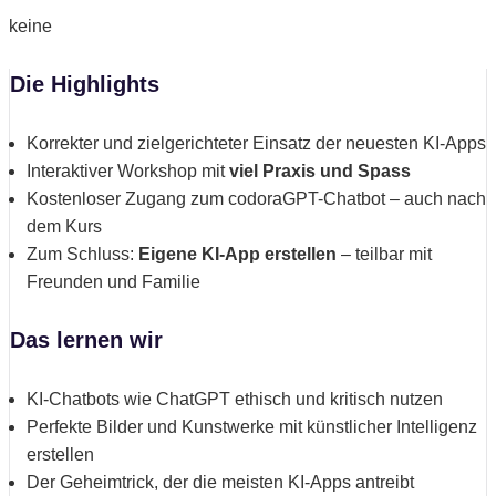
keine
Die Highlights
Korrekter und zielgerichteter Einsatz der neuesten KI-Apps
Interaktiver Workshop mit
viel Praxis und Spass
Kostenloser Zugang zum codoraGPT-Chatbot – auch nach
dem Kurs
Zum Schluss:
Eigene KI-App erstellen
– teilbar mit
Freunden und Familie
Das lernen wir
KI-Chatbots wie ChatGPT ethisch und kritisch nutzen
Perfekte Bilder und Kunstwerke mit künstlicher Intelligenz
erstellen
Der Geheimtrick, der die meisten KI-Apps antreibt