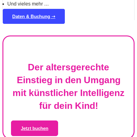
Und vieles mehr …
Daten & Buchung ➝
Der altersgerechte
Einstieg in den Umgang
mit künstlicher Intelligenz
für dein Kind!
Jetzt buchen