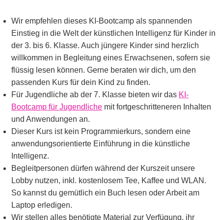
Wir empfehlen dieses KI-Bootcamp als spannenden
Einstieg in die Welt der künstlichen Intelligenz für Kinder in
der 3. bis 6. Klasse. Auch jüngere Kinder sind herzlich
willkommen in Begleitung eines Erwachsenen, sofern sie
flüssig lesen können. Gerne beraten wir dich, um den
passenden Kurs für dein Kind zu finden.
Für Jugendliche ab der 7. Klasse bieten wir das
KI-
Bootcamp für Jugendliche
mit fortgeschritteneren Inhalten
und Anwendungen an.
Dieser Kurs ist kein Programmierkurs, sondern eine
anwendungsorientierte Einführung in die künstliche
Intelligenz.
Begleitpersonen dürfen während der Kurszeit unsere
Lobby nutzen, inkl. kostenlosem Tee, Kaffee und WLAN.
So kannst du gemütlich ein Buch lesen oder Arbeit am
Laptop erledigen.
Wir stellen alles benötigte Material zur Verfügung, ihr