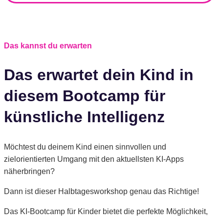
Das kannst du erwarten
Das erwartet dein Kind in
diesem Bootcamp für
künstliche Intelligenz
Möchtest du deinem Kind einen sinnvollen und
zielorientierten Umgang mit den aktuellsten KI-Apps
näherbringen?
Dann ist dieser Halbtagesworkshop genau das Richtige!
Das KI-Bootcamp für Kinder bietet die perfekte Möglichkeit,