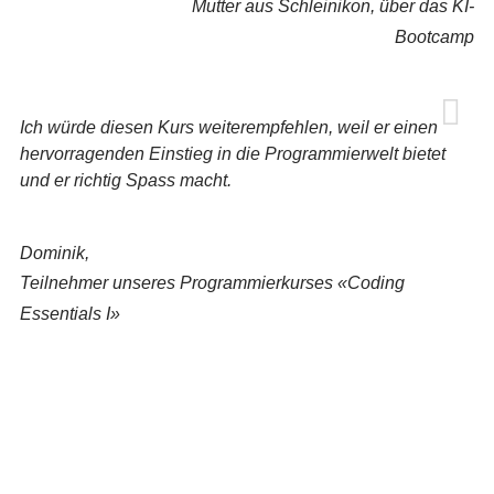
Mutter aus Schleinikon, über das KI-
Bootcamp
Ich würde diesen Kurs weiterempfehlen, weil er einen
hervorragenden Einstieg in die Programmierwelt bietet
und er richtig Spass macht.
Dominik,
Teilnehmer unseres Programmierkurses «Coding
Essentials I»