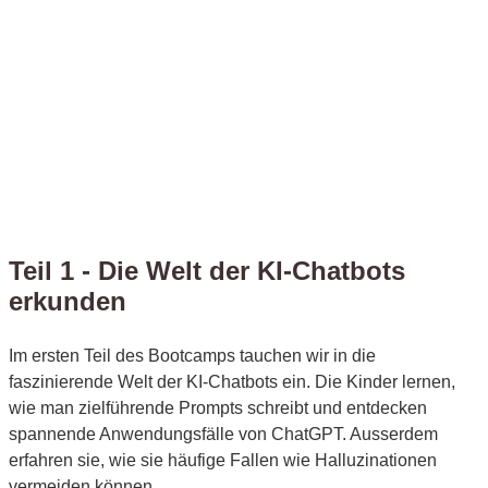
Teil 1 - Die Welt der KI-Chatbots
erkunden
Im ersten Teil des Bootcamps tauchen wir in die
faszinierende Welt der KI-Chatbots ein. Die Kinder lernen,
wie man zielführende Prompts schreibt und entdecken
spannende Anwendungsfälle von ChatGPT. Ausserdem
erfahren sie, wie sie häufige Fallen wie Halluzinationen
vermeiden können.