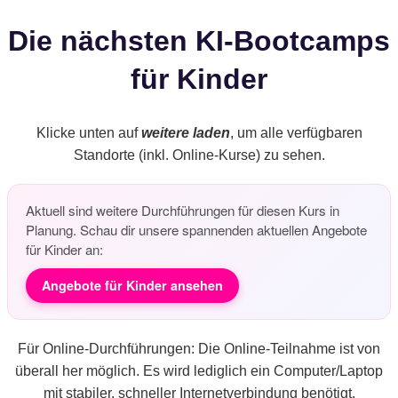
Die nächsten KI-Bootcamps
für Kinder
Klicke unten auf
weitere laden
, um alle verfügbaren
Standorte (inkl. Online-Kurse) zu sehen.
Aktuell sind weitere Durchführungen für diesen Kurs in
Planung. Schau dir unsere spannenden aktuellen Angebote
für Kinder an:
Angebote für Kinder ansehen
Für Online-Durchführungen: Die Online-Teilnahme ist von
überall her möglich. Es wird lediglich ein Computer/Laptop
mit stabiler, schneller Internetverbindung benötigt.