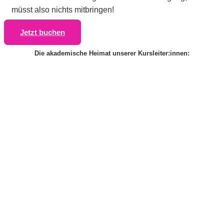
müsst also nichts mitbringen!
Jetzt buchen
Die akademische Heimat unserer Kursleiter:innen: