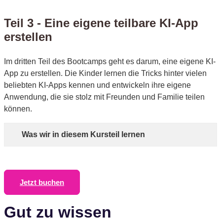
Teil 3 - Eine eigene teilbare KI-App
erstellen​
Im dritten Teil des Bootcamps geht es darum, eine eigene KI-
App zu erstellen. Die Kinder lernen die Tricks hinter vielen
beliebten KI-Apps kennen und entwickeln ihre eigene
Anwendung, die sie stolz mit Freunden und Familie teilen
können.
Was wir in diesem Kursteil lernen
Jetzt buchen
Gut zu wissen