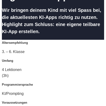
Wir bringen deinem Kind mit viel Spass bei,
die aktuellesten KI-Apps richtig zu nutzen.
Highlight zum Schluss: eine eigene teilbare
KI-App erstellen.
Altersempfehlung
3. – 6. Klasse
Umfang
4 Lektionen
(3h)
Programmiersprache
KI/Prompting
Voraussetzungen