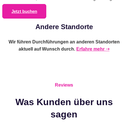
Jetzt buchen
Andere Standorte
Wir führen Durchführungen an anderen Standorten
aktuell auf Wunsch durch.
Erfahre mehr ➝
Reviews
Was Kunden über uns
sagen