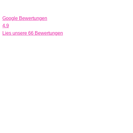
Google Bewertungen
4.9
Lies unsere 66 Bewertungen