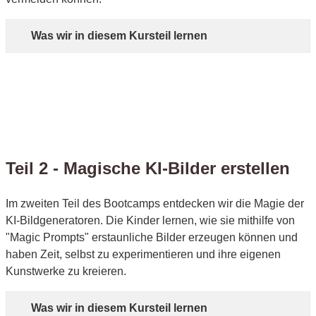
Was wir in diesem Kursteil lernen
Teil 2 - Magische KI-Bilder erstellen
Im zweiten Teil des Bootcamps entdecken wir die Magie der
KI-Bildgeneratoren. Die Kinder lernen, wie sie mithilfe von
"Magic Prompts" erstaunliche Bilder erzeugen können und
haben Zeit, selbst zu experimentieren und ihre eigenen
Kunstwerke zu kreieren.
Was wir in diesem Kursteil lernen