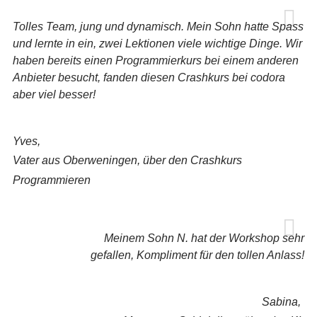
Tolles Team, jung und dynamisch. Mein Sohn hatte Spass
und lernte in ein, zwei Lektionen viele wichtige Dinge. Wir
haben bereits einen Programmierkurs bei einem anderen
Anbieter besucht, fanden diesen Crashkurs bei codora
aber viel besser!
Yves,
Vater aus Oberweningen, über den Crashkurs
Programmieren
Meinem Sohn N. hat der Workshop sehr
gefallen, Kompliment für den tollen Anlass!
Sabina,