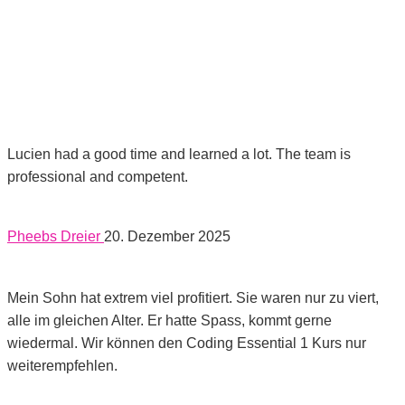
Lucien had a good time and learned a lot. The team is
professional and competent.
Pheebs Dreier
20. Dezember 2025
Mein Sohn hat extrem viel profitiert. Sie waren nur zu viert,
alle im gleichen Alter. Er hatte Spass, kommt gerne
wiedermal. Wir können den Coding Essential 1 Kurs nur
weiterempfehlen.