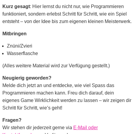
Kurz gesagt
: Hier lernst du nicht nur, wie Programmieren
funktioniert, sondern erlebst Schritt für Schritt, wie ein Spiel
entsteht – von der Idee bis zum eigenen kleinen Meisterwerk.
Mitbringen
Znüni/Zvieri
Wasserflasche
(Alles weitere Material wird zur Verfügung gestellt.)
Neugierig geworden?
Melde dich jetzt an und entdecke, wie viel Spass das
Programmieren machen kann. Freu dich darauf, dein
eigenes Game Wirklichkeit werden zu lassen – wir zeigen dir
Schritt für Schritt, wie’s geht!
Fragen?
Wir stehen dir jederzeit gerne via
E-Mail oder