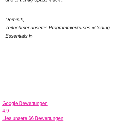
Dominik,
Teilnehmer unseres Programmierkurses «Coding
Essentials I»
Google Bewertungen
4.9
Lies unsere 66 Bewertungen