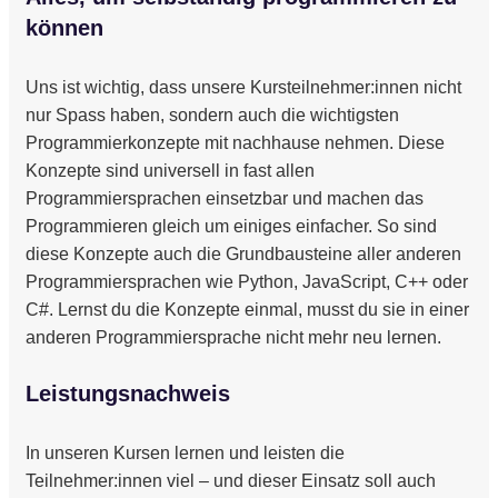
können
Uns ist wichtig, dass unsere Kursteilnehmer:innen nicht
nur Spass haben, sondern auch die wichtigsten
Programmierkonzepte mit nachhause nehmen. Diese
Konzepte sind universell in fast allen
Programmiersprachen einsetzbar und machen das
Programmieren gleich um einiges einfacher. So sind
diese Konzepte auch die Grundbausteine aller anderen
Programmiersprachen wie Python, JavaScript, C++ oder
C#. Lernst du die Konzepte einmal, musst du sie in einer
anderen Programmiersprache nicht mehr neu lernen.
Leistungsnachweis
In unseren Kursen lernen und leisten die
Teilnehmer:innen viel – und dieser Einsatz soll auch