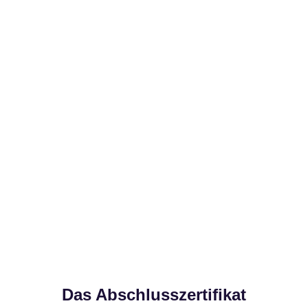
Das Abschlusszertifikat