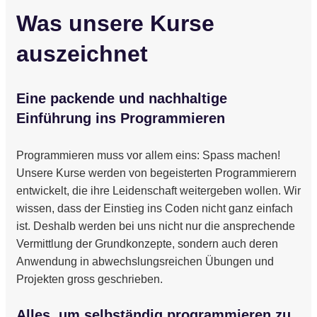
Was unsere Kurse
auszeichnet
Eine packende und nachhaltige
Einführung ins Programmieren
Programmieren muss vor allem eins: Spass machen!
Unsere Kurse werden von begeisterten Programmierern
entwickelt, die ihre Leidenschaft weitergeben wollen. Wir
wissen, dass der Einstieg ins Coden nicht ganz einfach
ist. Deshalb werden bei uns nicht nur die ansprechende
Vermittlung der Grundkonzepte, sondern auch deren
Anwendung in abwechslungsreichen Übungen und
Projekten gross geschrieben.
Alles, um selbständig programmieren zu