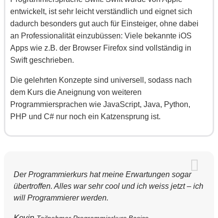
entwickelt, ist sehr leicht verständlich und eignet sich
dadurch besonders gut auch für Einsteiger, ohne dabei
an Professionalität einzubüssen: Viele bekannte iOS
Apps wie z.B. der Browser Firefox sind vollständig in
Swift geschrieben.
Die gelehrten Konzepte sind universell, sodass nach
dem Kurs die Aneignung von weiteren
Programmiersprachen wie JavaScript, Java, Python,
PHP und C# nur noch ein Katzensprung ist.
Der Programmierkurs hat meine Erwartungen sogar
übertroffen. Alles war sehr cool und ich weiss jetzt – ich
will Programmierer werden.
Kevin
Teilnehmer Programmierkurs Basics