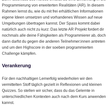
Programmierung von erweiterten Realitäten (AR). In diesem
Rahmen lernst du, wie du mit frei erhältlichen Informationen
eigene Ideen umsetzen und vorhandenes Wissen auf neue
Umgebungen übertragen kannst.
Der Spass kommt dabei
natürlich auch nicht zu kurz: Das letzte AR Projekt fordert dir
nochmals alle deine Fähigkeiten als Programmierer ab, doch
dann darfst du gegen die anderen Teilnehmer:innen antreten
und um den Highscore in der soeben programmierten
Challenge kämpfen.
Verankerung
Für den nachhaltigen Lernerfolg wiederholen wir den
vermittelten Stoff täglich gezielt in Reflexionen und kleinen
Quizzes. So stellen wir sicher, dass du das Gelernte in
unterschiedlichen Kontexten auch nach dem Kurs anwenden
kannst.