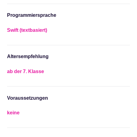
Programmiersprache
Swift (textbasiert)
Altersempfehlung
ab der 7. Klasse
Voraussetzungen
keine