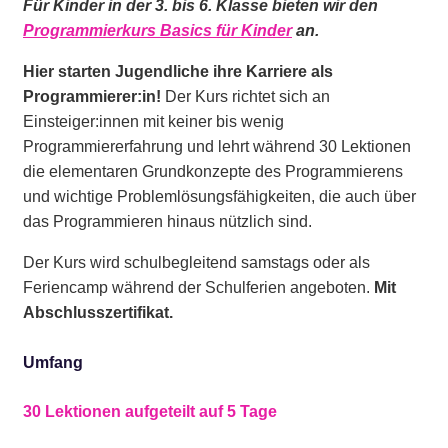
Für Kinder in der 3. bis 6. Klasse bieten wir den
Programmierkurs Basics für Kinder
an.
Hier starten Jugendliche ihre Karriere als
Programmierer:in!
Der Kurs richtet sich an
Einsteiger:innen mit keiner bis wenig
Programmiererfahrung und lehrt während 30 Lektionen
die elementaren Grundkonzepte des Programmierens
und wichtige Problemlösungsfähigkeiten, die auch über
das Programmieren hinaus nützlich sind.
Der Kurs wird schulbegleitend samstags oder als
Feriencamp während der Schulferien angeboten.
Mit
Abschlusszertifikat.
Umfang
30 Lektionen aufgeteilt auf 5 Tage