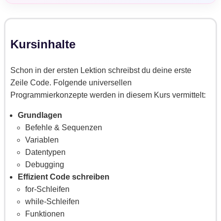
Kursinhalte
Schon in der ersten Lektion schreibst du deine erste
Zeile Code. Folgende universellen
Programmierkonzepte werden in diesem Kurs vermittelt:
Grundlagen
Befehle & Sequenzen
Variablen
Datentypen
Debugging
Effizient Code schreiben
for-Schleifen
while-Schleifen
Funktionen