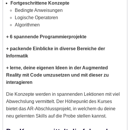
Fortgeschrittene Konzepte
Bedingte Anweisungen
Logische Operatoren
Algorithmen
+ 6 spannende Programmierprojekte
+ packende Einblicke in diverse Bereiche der
Informatik
+ lerne, deine eigenen Ideen in der Augmented
Reality mit Code umzusetzen und mit dieser zu
interagieren
Die Konzepte werden in spannenden Lektionen mit viel
Abwechslung vermittelt. Der Höhepunkt des Kurses
bietet das AR-Abschlussprojekt, in welchem du deine
neu gelernten Skills auf die Probe stellen kannst.