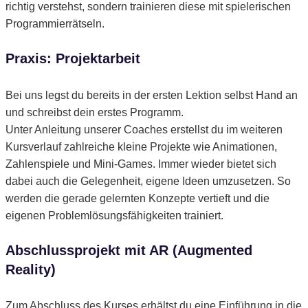
richtig verstehst, sondern trainieren diese mit spielerischen
Programmierrätseln.
Praxis: Projektarbeit
Bei uns legst du bereits in der ersten Lektion selbst Hand an
und schreibst dein erstes Programm.
Unter Anleitung unserer Coaches erstellst du im weiteren
Kursverlauf zahlreiche kleine Projekte wie Animationen,
Zahlenspiele und Mini-Games. Immer wieder bietet sich
dabei auch die Gelegenheit, eigene Ideen umzusetzen. So
werden die gerade gelernten Konzepte vertieft und die
eigenen Problemlösungsfähigkeiten trainiert.
Abschlussprojekt mit AR (Augmented
Reality)
Zum Abschluss des Kurses erhältst du eine Einführung in die