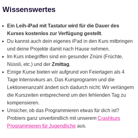
Wissenswertes
Ein Leih-iPad mit Tastatur wird für die Dauer des
Kurses kostenlos zur Verfügung gestellt
.
Du kannst auch dein eigenes iPad in den Kurs mitbringen
und deine Projekte damit nach Hause nehmen.
Im Kurs inbegriffen sind ein gesunder Znüni (Früchte,
Nüssli, etc.) und der
Zmittag
.
Einige Kurse bieten wir aufgrund von Feiertagen als 4
Tage Intensivkurs an. Das Kursprogramm und die
Lektionenanzahl ändert sich dadurch nicht: Wir verlängern
die Kurszeiten entsprechend um den fehlenden Tag zu
kompensieren.
Unsicher, ob das Programmieren etwas für dich ist?
Probiers ganz unverbindlich mit unserem
Crashkurs
Programmieren für Jugendliche
aus.