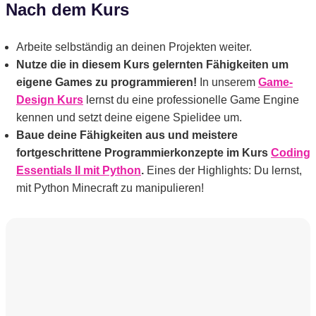
Nach dem Kurs
Arbeite selbständig an deinen Projekten weiter.
Nutze die in diesem Kurs gelernten Fähigkeiten um
eigene Games zu programmieren!
In unserem
Game-
Design Kurs
lernst du eine professionelle Game Engine
kennen und setzt deine eigene Spielidee um.
Baue deine Fähigkeiten aus und meistere
fortgeschrittene Programmierkonzepte im Kurs
Coding
Essentials II mit Python
.
Eines der Highlights: Du lernst,
mit Python Minecraft zu manipulieren!