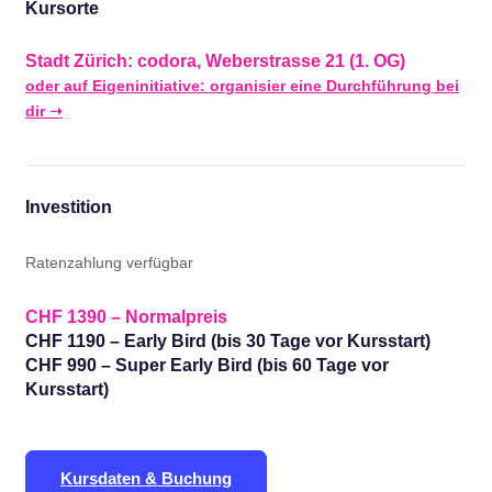
Kursorte
Stadt Zürich: codora, Weberstrasse 21 (1. OG)
oder auf Eigeninitiative: organisier eine Durchführung bei
dir ➝
Investition
Ratenzahlung verfügbar
CHF 1390 – Normalpreis
CHF 1190 – Early Bird (bis 30 Tage vor Kursstart)
CHF 990 – Super Early Bird (bis 60 Tage vor
Kursstart)
Kursdaten & Buchung