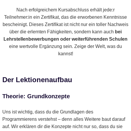
Nach erfolgreichem Kursabschluss erhält jede:r
Teilnehmer:in ein Zertifikat, das die erworbenen Kenntnisse
bescheinigt. Dieses Zertifikat ist nicht nur ein toller Nachweis
über die erlernten Fähigkeiten, sondern kann auch
bei
Lehrstellenbewerbungen oder weiterführenden Schulen
eine wertvolle Ergänzung sein. Zeige der Welt, was du
kannst!
Der Lektionenaufbau
Theorie: Grundkonzepte
Uns ist wichtig, dass du die Grundlagen des
Programmierens verstehst – denn alles Weitere baut darauf
auf. Wir erklären dir die Konzepte nicht nur so, dass du sie