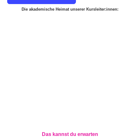
Die akademische Heimat unserer Kursleiter:innen:
Das kannst du erwarten