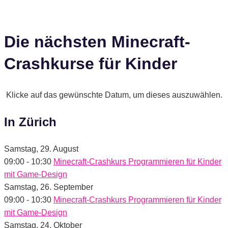
Die nächsten Minecraft-
Crashkurse für Kinder
Klicke auf das gewünschte Datum, um dieses auszuwählen.
In Zürich
Samstag,
29. August
09:00
-
10:30
Minecraft-Crashkurs Programmieren für Kinder
mit Game-Design
Samstag,
26. September
09:00
-
10:30
Minecraft-Crashkurs Programmieren für Kinder
mit Game-Design
Samstag,
24. Oktober