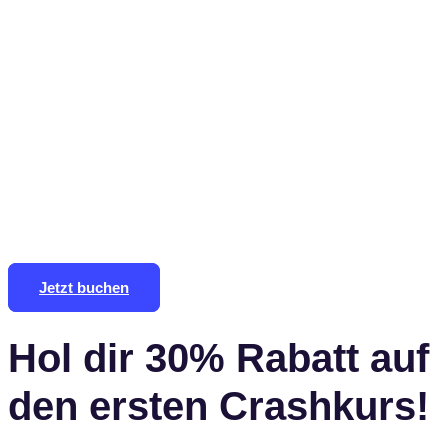
Jetzt buchen
Hol dir 30% Rabatt auf
den ersten Crashkurs!