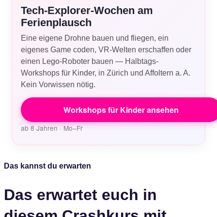
Tech-Explorer-Wochen am
Ferienplausch
Eine eigene Drohne bauen und fliegen, ein
eigenes Game coden, VR-Welten erschaffen oder
einen Lego-Roboter bauen — Halbtags-
Workshops für Kinder, in Zürich und Affoltern a. A.
Kein Vorwissen nötig.
Workshops für Kinder ansehen
ab 8 Jahren · Mo–Fr
Das kannst du erwarten
Das erwartet euch in
diesem Crashkurs mit