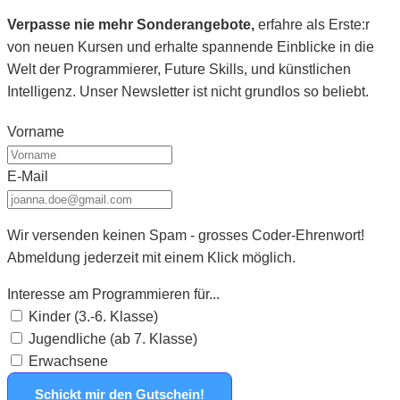
Verpasse nie mehr Sonderangebote,
erfahre als Erste:r
von neuen Kursen und erhalte spannende Einblicke in die
Welt der Programmierer, Future Skills, und künstlichen
Intelligenz. Unser Newsletter ist nicht grundlos so beliebt.
Vorname
E-Mail
Wir versenden keinen Spam - grosses Coder-Ehrenwort!
Abmeldung jederzeit mit einem Klick möglich.
Interesse am Programmieren für...
Kinder (3.-6. Klasse)
Jugendliche (ab 7. Klasse)
Erwachsene
Schickt mir den Gutschein!