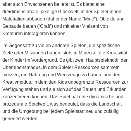
aber auch Erwachsenen beliebt ist. Es bietet eine
dreidimensionale, pixelige Blockwelt, in der Spieler:innen
Materialien abbauen (daher der Name “Mine”), Objekte und
Gebäude bauen (“Craft”) und mit einer Vielzahl von
Kreaturen interagieren können.
Im Gegensatz zu vielen anderen Spielen, die spezifische
Ziele oder Missionen haben, steht in Minecraft die Kreativität
der Kinder im Vordergrund. Es gibt zwei Hauptspielmodi: den
Überlebensmodus, in dem Spieler Ressourcen sammeln
müssen, um Nahrung und Werkzeuge zu bauen, und den
Kreativmodus, in dem den Kids unbegrenzte Ressourcen zur
Verfügung stehen und sie sich auf das Bauen und Erkunden
konzentrieren können. Das Spiel hat eine dynamische und
prozedurale Spielwelt, was bedeutet, dass die Landschaft
und die Umgebung bei jedem Spielstart neu und zufällig
generiert werden.