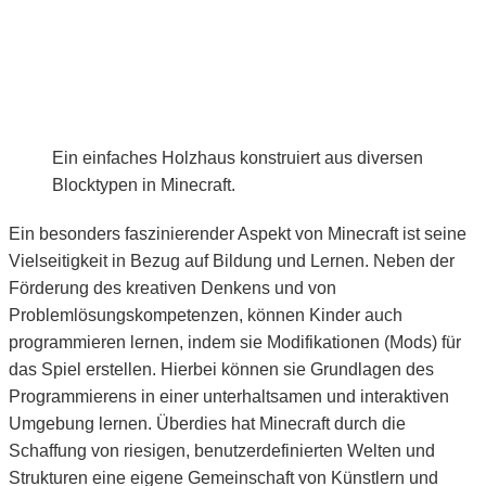
Ein einfaches Holzhaus konstruiert aus diversen
Blocktypen in Minecraft.
Ein besonders faszinierender Aspekt von Minecraft ist seine
Vielseitigkeit in Bezug auf Bildung und Lernen. Neben der
Förderung des kreativen Denkens und von
Problemlösungskompetenzen, können Kinder auch
programmieren lernen, indem sie Modifikationen (Mods) für
das Spiel erstellen. Hierbei können sie Grundlagen des
Programmierens in einer unterhaltsamen und interaktiven
Umgebung lernen. Überdies hat Minecraft durch die
Schaffung von riesigen, benutzerdefinierten Welten und
Strukturen eine eigene Gemeinschaft von Künstlern und