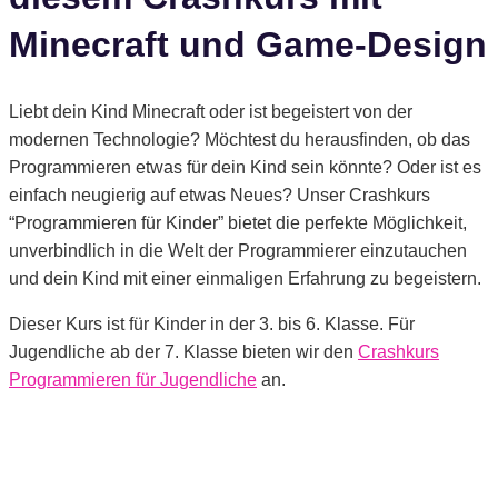
Minecraft und Game-Design
Liebt dein Kind Minecraft oder ist begeistert von der
modernen Technologie? Möchtest du herausfinden, ob das
Programmieren etwas für dein Kind sein könnte? Oder ist es
einfach neugierig auf etwas Neues? Unser Crashkurs
“Programmieren für Kinder” bietet die perfekte Möglichkeit,
unverbindlich in die Welt der Programmierer einzutauchen
und dein Kind mit einer einmaligen Erfahrung zu begeistern.
Dieser Kurs ist für Kinder in der 3. bis 6. Klasse. Für
Jugendliche ab der 7. Klasse bieten wir den
Crashkurs
Programmieren für Jugendliche
an.