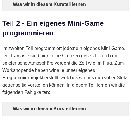
Was wir in diesem Kursteil lernen
Teil 2 - Ein eigenes Mini-Game
programmieren
Im zweiten Teil programmiert jede:r ein eigenes Mini-Game.
Der Fantasie sind hier keine Grenzen gesetzt. Durch die
spielerische Atmosphäre vergeht die Zeit wie im Flug. Zum
Workshopende haben wir alle unser eigenes
Programmierprojekt erstellt, welches wir uns nun voller Stolz
gegenseitig vorstellen können. In diesem Teil lernen wir die
folgenden Fähigkeiten:
Was wir in diesem Kursteil lernen