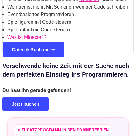
Weniger ist mehr: Mit Schleifen weniger Code schreiben
Eventbasiertes Programmieren
Spielfiguren mit Code steuern
Spielablauf mit Code steuern
Was ist Minecraft?
Daten & Buchung ➝
Verschwende keine Zeit mit der Suche nach
dem perfekten Einstieg ins Programmieren.
Du hast ihn gerade gefunden!
Jetzt buchen
☀️ ZUSATZPROGRAMM
IN DEN SOMMERFERIEN