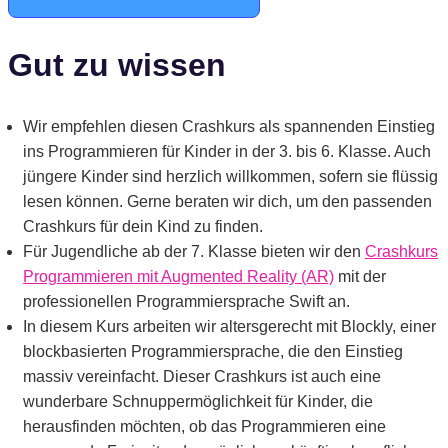
Gut zu wissen
Wir empfehlen diesen Crashkurs als spannenden Einstieg
ins Programmieren für Kinder in der 3. bis 6. Klasse. Auch
jüngere Kinder sind herzlich willkommen, sofern sie flüssig
lesen können. Gerne beraten wir dich, um den passenden
Crashkurs für dein Kind zu finden.
Für Jugendliche ab der 7. Klasse bieten wir den
Crashkurs
Programmieren mit Augmented Reality (AR)
mit der
professionellen Programmiersprache Swift an.
In diesem Kurs arbeiten wir altersgerecht mit Blockly, einer
blockbasierten Programmiersprache, die den Einstieg
massiv vereinfacht. Dieser Crashkurs ist auch eine
wunderbare Schnuppermöglichkeit für Kinder, die
herausfinden möchten, ob das Programmieren eine