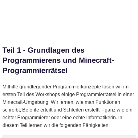
Teil 1 - Grundlagen des
Programmierens und Minecraft-
Programmierrätsel
Mithilfe grundlegender Programmierkonzepte lösen wir im
ersten Teil des Workshops einige Programmierrätsel in einer
Minecraft-Umgebung. Wir lernen, wie man Funktionen
schreibt, Befehle erteilt und Schleifen erstellt – ganz wie ein
echter Programmierer oder eine echte Informatikerin. In
diesem Teil lernen wir die folgenden Fähigkeiten: