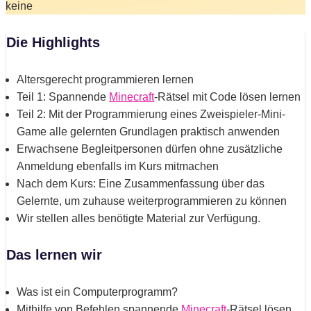
keine
Die Highlights
Altersgerecht programmieren lernen
Teil 1: Spannende
Minecraft
-Rätsel mit Code lösen lernen
Teil 2: Mit der Programmierung eines Zweispieler-Mini-
Game alle gelernten Grundlagen praktisch anwenden
Erwachsene Begleitpersonen dürfen ohne zusätzliche
Anmeldung ebenfalls im Kurs mitmachen
Nach dem Kurs: Eine Zusammenfassung über das
Gelernte, um zuhause weiterprogrammieren zu können
Wir stellen alles benötigte Material zur Verfügung.
Das lernen wir
Was ist ein Computerprogramm?
Mithilfe von Befehlen spannende
Minecraft
-Rätsel lösen