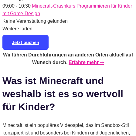
09:00
-
10:30
Minecraft-Crashkurs Programmieren für Kinder
mit Game-Design
Keine Veranstaltung gefunden
Weitere laden
Jetzt buchen
Wir führen Durchführungen an anderen Orten aktuell auf
Wunsch durch.
Erfahre mehr ➝
Was ist Minecraft und
weshalb ist es so wertvoll
für Kinder?
Minecraft ist ein populäres Videospiel, das im Sandbox-Stil
konzipiert ist und besonders bei Kindern und Jugendlichen,