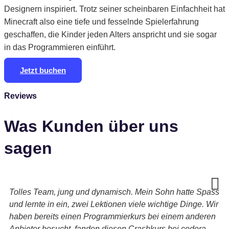
Designern inspiriert. Trotz seiner scheinbaren Einfachheit hat
Minecraft also eine tiefe und fesselnde Spielerfahrung
geschaffen, die Kinder jeden Alters anspricht und sie sogar
in das Programmieren einführt.
Jetzt buchen
Reviews
Was Kunden über uns
sagen
Tolles Team, jung und dynamisch. Mein Sohn hatte Spass
und lernte in ein, zwei Lektionen viele wichtige Dinge. Wir
haben bereits einen Programmierkurs bei einem anderen
Anbieter besucht, fanden diesen Crashkurs bei codora