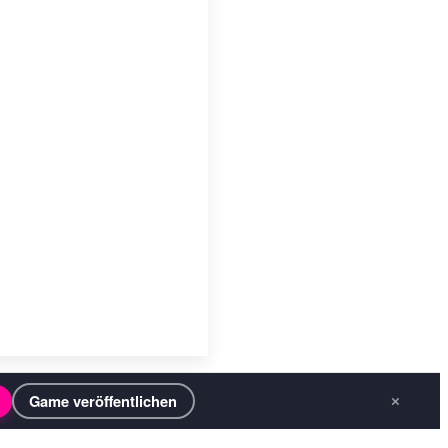
Game veröffentlichen
×