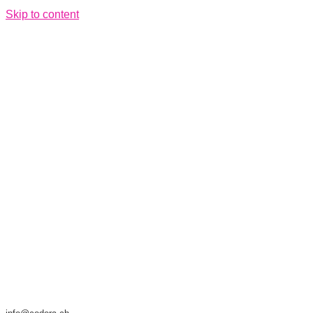
Skip to content