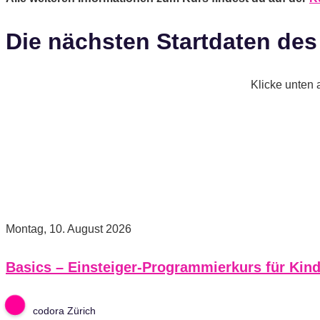
Die nächsten Startdaten des
Klicke unten 
Montag, 10. August 2026
Basics – Einsteiger-Programmierkurs für Kind
codora Zürich