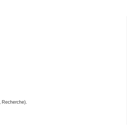
, Recherche).