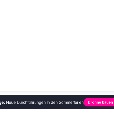
ge:
Neue Durchführungen in den Sommerferien
Drohne bauen