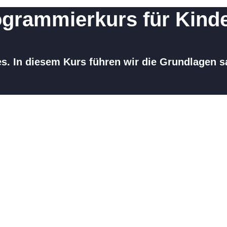
ogrammierkurs für Kind
. In diesem Kurs führen wir die Grundlagen sau