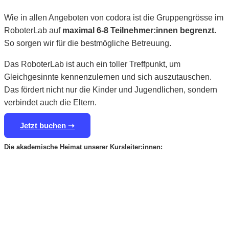
Wie in allen Angeboten von codora ist die Gruppengrösse im
RoboterLab auf
maximal 6-8 Teilnehmer:innen begrenzt
.
So sorgen wir für die bestmögliche Betreuung.
Das RoboterLab ist auch ein toller Treffpunkt, um
Gleichgesinnte kennenzulernen und sich auszutauschen.
Das fördert nicht nur die Kinder und Jugendlichen, sondern
verbindet auch die Eltern.
Jetzt buchen ➝
Die akademische Heimat unserer Kursleiter:innen: