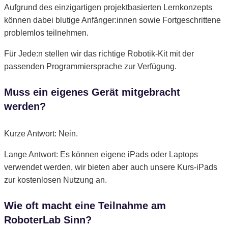
Aufgrund des einzigartigen projektbasierten Lernkonzepts
können dabei blutige Anfänger:innen sowie Fortgeschrittene
problemlos teilnehmen.
Für Jede:n stellen wir das richtige Robotik-Kit mit der
passenden Programmiersprache zur Verfügung.
Muss ein eigenes Gerät mitgebracht
werden?
Kurze Antwort: Nein.
Lange Antwort: Es können eigene iPads oder Laptops
verwendet werden, wir bieten aber auch unsere Kurs-iPads
zur kostenlosen Nutzung an.
Wie oft macht eine Teilnahme am
RoboterLab Sinn?