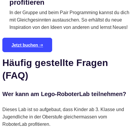
profitieren
In der Gruppe und beim Pair Programming kannst du dich
mit Gleichgesinnten austauschen. So erhältst du neue
Inspiration von den Ideen von anderen und lernst Neues!
Jetzt buchen ➝
Häufig gestellte Fragen
(FAQ)
Wer kann am Lego-RoboterLab teilnehmen?
Dieses Lab ist so aufgebaut, dass Kinder ab 3. Klasse und
Jugendliche in der Oberstufe gleichermassen vom
RoboterLab profitieren.