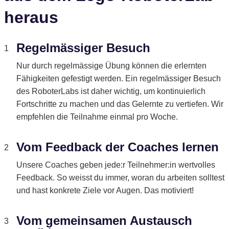
heraus
Regelmässiger Besuch
1
Nur durch regelmässige Übung können die erlernten
Fähigkeiten gefestigt werden. Ein regelmässiger Besuch
des RoboterLabs ist daher wichtig, um kontinuierlich
Fortschritte zu machen und das Gelernte zu vertiefen. Wir
empfehlen die Teilnahme einmal pro Woche.
Vom Feedback der Coaches lernen
2
Unsere Coaches geben jede:r Teilnehmer:in wertvolles
Feedback. So weisst du immer, woran du arbeiten solltest
und hast konkrete Ziele vor Augen. Das motiviert!
Vom gemeinsamen Austausch
3