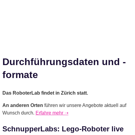
Durchführungsdaten und -
formate
Das RoboterLab findet in Zürich statt.
An anderen Orten
führen wir unsere Angebote aktuell auf
Wunsch durch.
Erfahre mehr ➝
SchnupperLabs: Lego-Roboter live