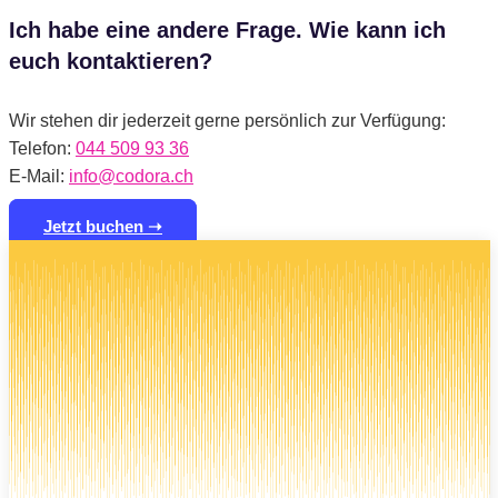
Ich habe eine andere Frage. Wie kann ich
euch kontaktieren?
Wir stehen dir jederzeit gerne persönlich zur Verfügung:
Telefon:
044 509 93 36
E-Mail:
info@codora.ch
Jetzt buchen ➝