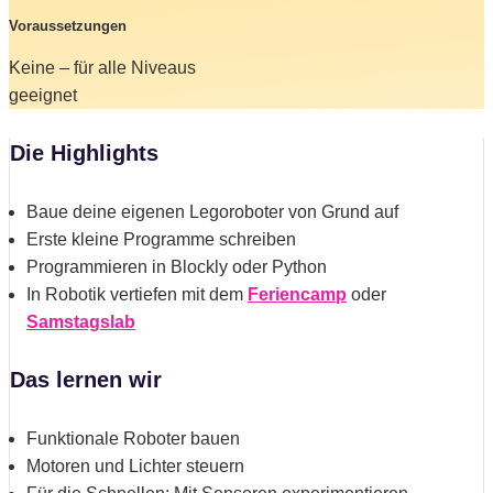
Voraussetzungen
Keine – für alle Niveaus
geeignet
Die Highlights
Baue deine eigenen Legoroboter von Grund auf
Erste kleine Programme schreiben
Programmieren in Blockly oder Python
In Robotik vertiefen mit dem
Feriencamp
oder
Samstagslab
Das lernen wir
Funktionale Roboter bauen
Motoren und Lichter steuern