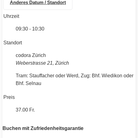
Anderes Datum / Standort
Uhrzeit
09:30 - 10:30
Standort
codora Zürich
Weberstrasse 21, Zürich
Tram: Stauffacher oder Werd, Zug: Bhf. Wiedikon oder
Bhf. Selnau
Preis
37.00 Fr.
Buchen mit Zufriedenheitsgarantie