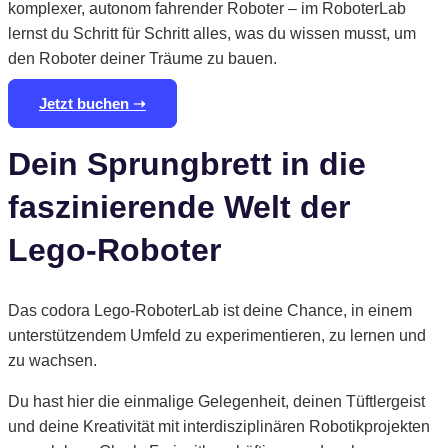
komplexer, autonom fahrender Roboter – im RoboterLab
lernst du Schritt für Schritt alles, was du wissen musst, um
den Roboter deiner Träume zu bauen.
Jetzt buchen ➝
Dein Sprungbrett in die
faszinierende Welt der
Lego-Roboter
Das codora Lego-RoboterLab ist deine Chance, in einem
unterstützendem Umfeld zu experimentieren, zu lernen und
zu wachsen.
Du hast hier die einmalige Gelegenheit, deinen Tüftlergeist
und deine Kreativität mit interdisziplinären Robotikprojekten