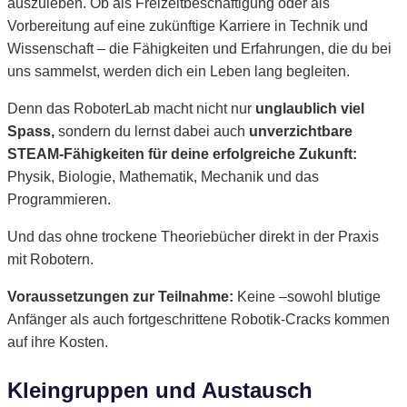
auszuleben. Ob als Freizeitbeschäftigung oder als
Vorbereitung auf eine zukünftige Karriere in Technik und
Wissenschaft – die Fähigkeiten und Erfahrungen, die du bei
uns sammelst, werden dich ein Leben lang begleiten.
Denn das RoboterLab macht nicht nur
unglaublich viel
Spass,
sondern du lernst dabei auch
unverzichtbare
STEAM-Fähigkeiten für deine erfolgreiche Zukunft:
Physik, Biologie, Mathematik, Mechanik und das
Programmieren.
Und das ohne trockene Theoriebücher direkt in der Praxis
mit Robotern.
Voraussetzungen zur Teilnahme:
Keine –sowohl blutige
Anfänger als auch fortgeschrittene Robotik-Cracks kommen
auf ihre Kosten.
Kleingruppen und Austausch