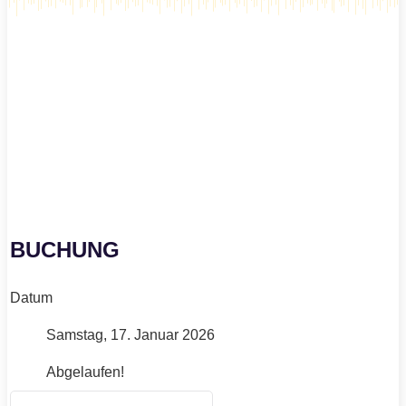
BUCHUNG
Datum
Samstag, 17. Januar 2026
Abgelaufen!