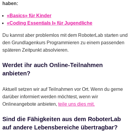
haben:
«Basics» für Kinder
«Coding Essentials I» für Jugendliche
Du kannst aber problemlos mit dem RoboterLab starten und
den Grundlagenkurs Programmieren zu einem passenden
späteren Zeitpunkt absolvieren.
Werdet ihr auch Online-Teilnahmen
anbieten?
Aktuell setzen wir auf Teilnahmen vor Ort. Wenn du gerne
darüber informiert werden möchtest, wenn wir
Onlineangebote anbieten,
teile uns dies mit.
Sind die Fähigkeiten aus dem RoboterLab
auf andere Lebensbereiche übertragbar?