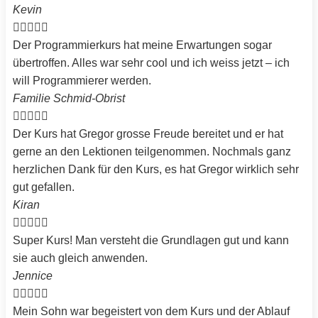
Kevin





Der Programmierkurs hat meine Erwartungen sogar
übertroffen. Alles war sehr cool und ich weiss jetzt – ich
will Programmierer werden.
Familie Schmid-Obrist





Der Kurs hat Gregor grosse Freude bereitet und er hat
gerne an den Lektionen teilgenommen. Nochmals ganz
herzlichen Dank für den Kurs, es hat Gregor wirklich sehr
gut gefallen.
Kiran





Super Kurs! Man versteht die Grundlagen gut und kann
sie auch gleich anwenden.
Jennice





Mein Sohn war begeistert von dem Kurs und der Ablauf