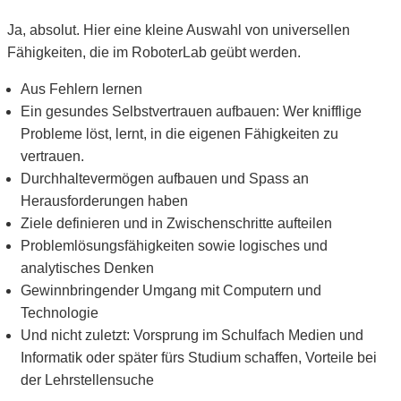
Ja, absolut. Hier eine kleine Auswahl von universellen
Fähigkeiten, die im RoboterLab geübt werden.
Aus Fehlern lernen
Ein gesundes Selbstvertrauen aufbauen: Wer knifflige
Probleme löst, lernt, in die eigenen Fähigkeiten zu
vertrauen.
Durchhaltevermögen aufbauen und Spass an
Herausforderungen haben
Ziele definieren und in Zwischenschritte aufteilen
Problemlösungsfähigkeiten sowie logisches und
analytisches Denken
Gewinnbringender Umgang mit Computern und
Technologie
Und nicht zuletzt: Vorsprung im Schulfach Medien und
Informatik oder später fürs Studium schaffen, Vorteile bei
der Lehrstellensuche