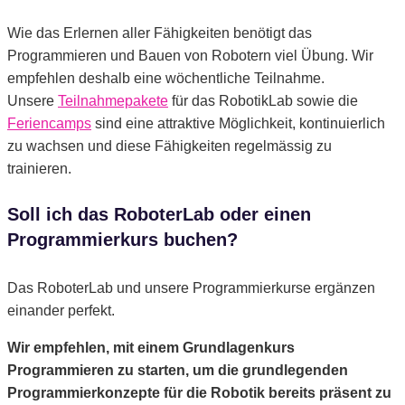
Wie das Erlernen aller Fähigkeiten benötigt das
Programmieren und Bauen von Robotern viel Übung. Wir
empfehlen deshalb eine wöchentliche Teilnahme.
Unsere
Teilnahmepakete
für das RobotikLab sowie die
Feriencamps
sind eine attraktive Möglichkeit, kontinuierlich
zu wachsen und diese Fähigkeiten regelmässig zu
trainieren.
Soll ich das RoboterLab oder einen
Programmierkurs buchen?
Das RoboterLab und unsere Programmierkurse ergänzen
einander perfekt.
Wir empfehlen, mit einem Grundlagenkurs
Programmieren zu starten, um die grundlegenden
Programmierkonzepte für die Robotik bereits präsent zu