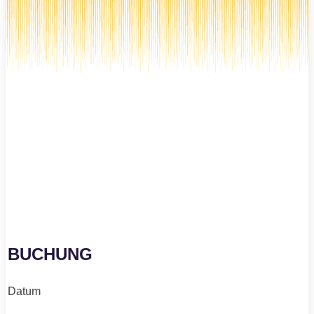
BUCHUNG
Datum