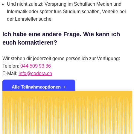
Und nicht zuletzt: Vorsprung im Schulfach Medien und
Informatik oder später fürs Studium schaffen, Vorteile bei
der Lehrstellensuche
Ich habe eine andere Frage. Wie kann ich
euch kontaktieren?
Wir stehen dir jederzeit gerne persönlich zur Verfügung:
Telefon:
044 509 93 36
E-Mail:
info@codora.ch
Alle Teilnahmeoptionen ➝