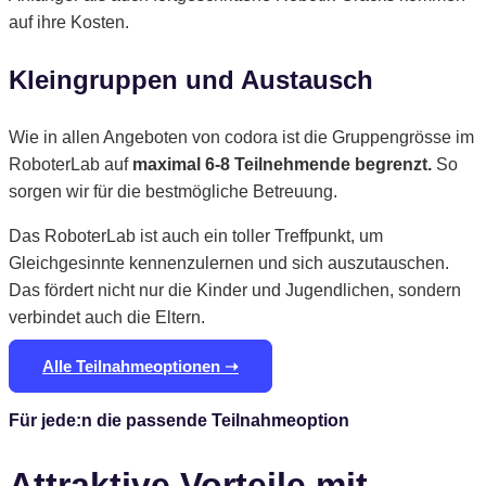
auf ihre Kosten.
Kleingruppen und Austausch
Wie in allen Angeboten von codora ist die Gruppengrösse im
RoboterLab auf
maximal 6-8 Teilnehmende begrenzt
.
So
sorgen wir für die bestmögliche Betreuung.
Das RoboterLab ist auch ein toller Treffpunkt, um
Gleichgesinnte kennenzulernen und sich auszutauschen.
Das fördert nicht nur die Kinder und Jugendlichen, sondern
verbindet auch die Eltern.
Alle Teilnahmeoptionen ➝
Für jede:n die passende Teilnahmeoption
Attraktive Vorteile mit