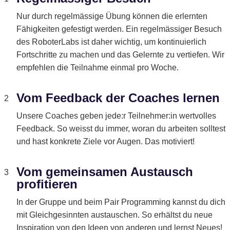
Nur durch regelmässige Übung können die erlernten
Fähigkeiten gefestigt werden. Ein regelmässiger Besuch
des RoboterLabs ist daher wichtig, um kontinuierlich
Fortschritte zu machen und das Gelernte zu vertiefen. Wir
empfehlen die Teilnahme einmal pro Woche.
Vom Feedback der Coaches lernen
2
Unsere Coaches geben jede:r Teilnehmer:in wertvolles
Feedback. So weisst du immer, woran du arbeiten solltest
und hast konkrete Ziele vor Augen. Das motiviert!
Vom gemeinsamen Austausch
3
profitieren
In der Gruppe und beim Pair Programming kannst du dich
mit Gleichgesinnten austauschen. So erhältst du neue
Inspiration von den Ideen von anderen und lernst Neues!