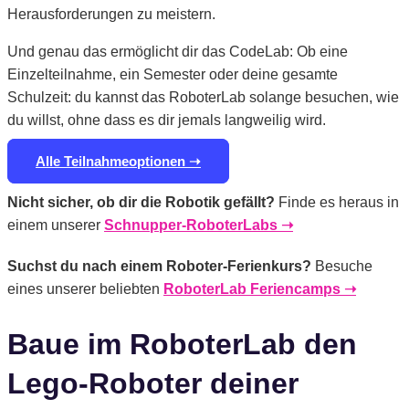
Herausforderungen zu meistern.
Und genau das ermöglicht dir das CodeLab: Ob eine
Einzelteilnahme, ein Semester oder deine gesamte
Schulzeit: du kannst das RoboterLab solange besuchen, wie
du willst, ohne dass es dir jemals langweilig wird.
Alle Teilnahmeoptionen ➝
Nicht sicher, ob dir die Robotik gefällt?
Finde es heraus in
einem unserer
Schnupper-RoboterLabs ➝
Suchst du nach einem Roboter-Ferienkurs?
Besuche
eines unserer beliebten
RoboterLab Feriencamps ➝
Baue im RoboterLab den
Lego-Roboter deiner