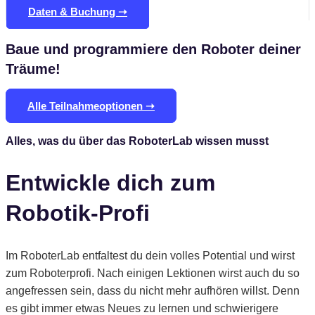
Daten & Buchung ➝
Baue und programmiere den Roboter deiner
Träume!
Alle Teilnahmeoptionen ➝
Alles, was du über das RoboterLab wissen musst
Entwickle dich zum
Robotik-Profi
Im RoboterLab entfaltest du dein volles Potential und wirst
zum Roboterprofi. Nach einigen Lektionen wirst auch du so
angefressen sein, dass du nicht mehr aufhören willst. Denn
es gibt immer etwas Neues zu lernen und schwierigere