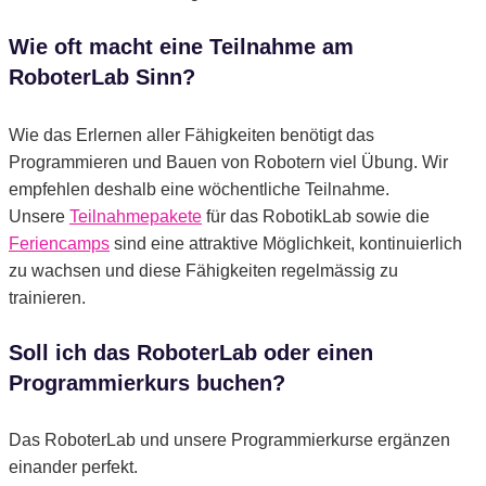
Wie oft macht eine Teilnahme am
RoboterLab Sinn?
Wie das Erlernen aller Fähigkeiten benötigt das
Programmieren und Bauen von Robotern viel Übung. Wir
empfehlen deshalb eine wöchentliche Teilnahme.
Unsere
Teilnahmepakete
für das RobotikLab sowie die
Feriencamps
sind eine attraktive Möglichkeit, kontinuierlich
zu wachsen und diese Fähigkeiten regelmässig zu
trainieren.
Soll ich das RoboterLab oder einen
Programmierkurs buchen?
Das RoboterLab und unsere Programmierkurse ergänzen
einander perfekt.