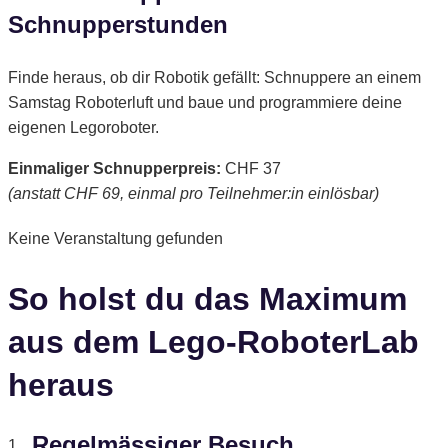
Schnupperstunden
Finde heraus, ob dir Robotik gefällt: Schnuppere an einem
Samstag Roboterluft und baue und programmiere deine
eigenen Legoroboter.
Einmaliger Schnupperpreis:
CHF 37
(anstatt CHF 69, einmal pro Teilnehmer:in einlösbar)
Keine Veranstaltung gefunden
So holst du das Maximum
aus dem Lego-RoboterLab
heraus
Regelmässiger Besuch
1