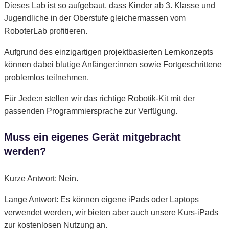
Dieses Lab ist so aufgebaut, dass Kinder ab 3. Klasse und
Jugendliche in der Oberstufe gleichermassen vom
RoboterLab profitieren.
Aufgrund des einzigartigen projektbasierten Lernkonzepts
können dabei blutige Anfänger:innen sowie Fortgeschrittene
problemlos teilnehmen.
Für Jede:n stellen wir das richtige Robotik-Kit mit der
passenden Programmiersprache zur Verfügung.
Muss ein eigenes Gerät mitgebracht
werden?
Kurze Antwort: Nein.
Lange Antwort: Es können eigene iPads oder Laptops
verwendet werden, wir bieten aber auch unsere Kurs-iPads
zur kostenlosen Nutzung an.