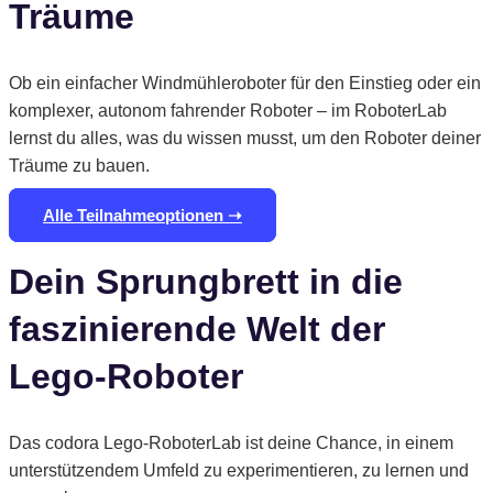
Träume
Ob ein einfacher Windmühleroboter für den Einstieg oder ein
komplexer, autonom fahrender Roboter – im RoboterLab
lernst du alles, was du wissen musst, um den Roboter deiner
Träume zu bauen.
Alle Teilnahmeoptionen ➝
Dein Sprungbrett in die
faszinierende Welt der
Lego-Roboter
Das codora Lego-RoboterLab ist deine Chance, in einem
unterstützendem Umfeld zu experimentieren, zu lernen und