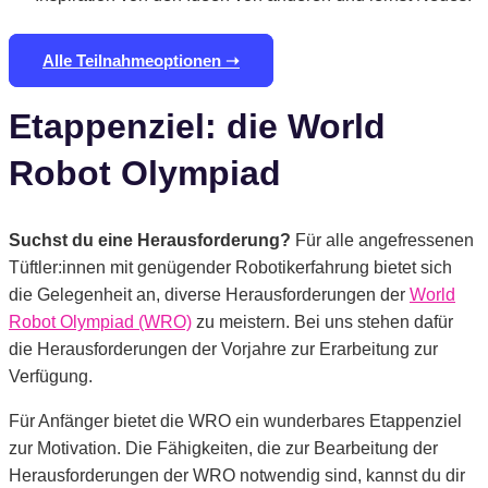
Alle Teilnahmeoptionen ➝
Etappenziel: die World
Robot Olympiad
Suchst du eine Herausforderung?
Für alle angefressenen
Tüftler:innen mit genügender Robotikerfahrung bietet sich
die Gelegenheit an, diverse Herausforderungen der
World
Robot Olympiad (WRO)
zu meistern. Bei uns stehen dafür
die Herausforderungen der Vorjahre zur Erarbeitung zur
Verfügung.
Für Anfänger bietet die WRO ein wunderbares Etappenziel
zur Motivation. Die Fähigkeiten, die zur Bearbeitung der
Herausforderungen der WRO notwendig sind, kannst du dir