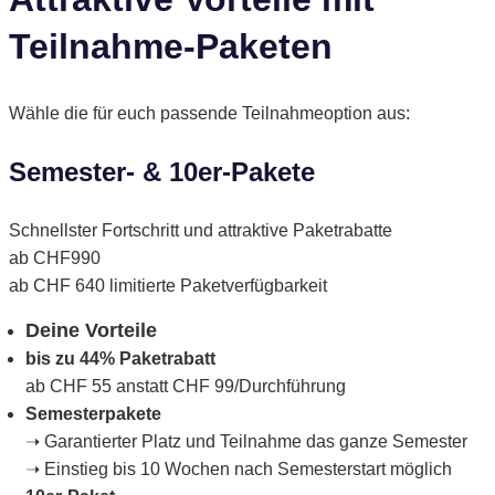
Teilnahme-Paketen
Wähle die für euch passende Teilnahmeoption aus:
Semester- & 10er-Pakete
Schnellster Fortschritt und attraktive Paketrabatte
ab CHF
990
ab CHF
640
limitierte Paketverfügbarkeit
Deine Vorteile
bis zu 44% Paketrabatt
ab CHF 55 anstatt CHF 99/Durchführung
Semesterpakete
➝ Garantierter Platz und Teilnahme das ganze Semester
➝ Einstieg bis 10 Wochen nach Semesterstart möglich