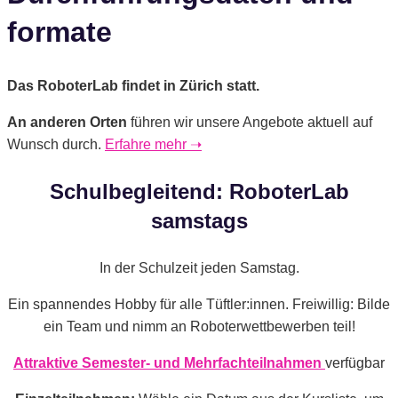
formate
Das RoboterLab findet in Zürich statt.
An anderen Orten
führen wir unsere Angebote aktuell auf
Wunsch durch.
Erfahre mehr ➝
Schulbegleitend: RoboterLab
samstags
In der Schulzeit jeden Samstag.
Ein spannendes Hobby für alle Tüftler:innen. Freiwillig: Bilde
ein Team und nimm an Roboterwettbewerben teil!
Attraktive Semester- und Mehrfachteilnahmen
verfügbar