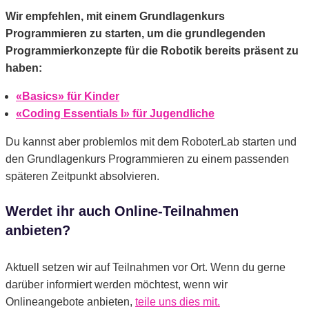
Wir empfehlen, mit einem Grundlagenkurs
Programmieren zu starten, um die grundlegenden
Programmierkonzepte für die Robotik bereits präsent zu
haben:
«Basics» für Kinder
«Coding Essentials I» für Jugendliche
Du kannst aber problemlos mit dem RoboterLab starten und
den Grundlagenkurs Programmieren zu einem passenden
späteren Zeitpunkt absolvieren.
Werdet ihr auch Online-Teilnahmen
anbieten?
Aktuell setzen wir auf Teilnahmen vor Ort. Wenn du gerne
darüber informiert werden möchtest, wenn wir
Onlineangebote anbieten,
teile uns dies mit.