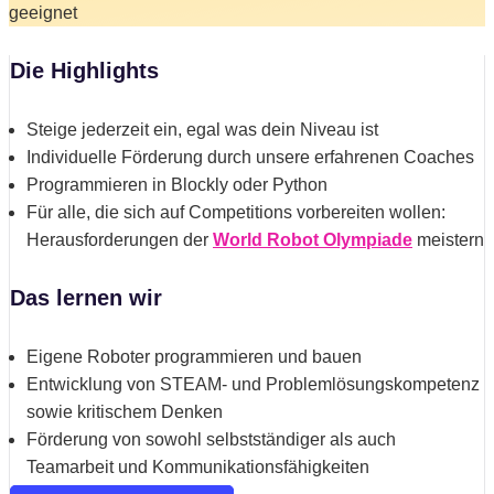
geeignet
Die Highlights
Steige jederzeit ein, egal was dein Niveau ist
Individuelle Förderung durch unsere erfahrenen Coaches
Programmieren in Blockly oder Python
Für alle, die sich auf Competitions vorbereiten wollen:
Herausforderungen der
World Robot Olympiade
meistern
Das lernen wir
Eigene Roboter programmieren und bauen
Entwicklung von STEAM- und Problemlösungskompetenz
sowie kritischem Denken
Förderung von sowohl selbstständiger als auch
Teamarbeit und Kommunikationsfähigkeiten