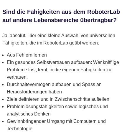
Sind die Fähigkeiten aus dem RoboterLab
auf andere Lebensbereiche übertragbar?
Ja, absolut. Hier eine kleine Auswahl von universellen
Fähigkeiten, die im RoboterLab geübt werden.
Aus Fehlern lernen
Ein gesundes Selbstvertrauen aufbauen: Wer knifflige
Probleme löst, lernt, in die eigenen Fähigkeiten zu
vertrauen.
Durchhaltevermögen aufbauen und Spass an
Herausforderungen haben
Ziele definieren und in Zwischenschritte aufteilen
Problemlösungsfähigkeiten sowie logisches und
analytisches Denken
Gewinnbringender Umgang mit Computern und
Technologie