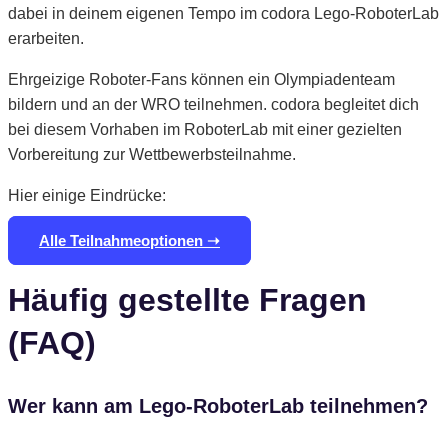
dabei in deinem eigenen Tempo im codora Lego-RoboterLab
erarbeiten.
Ehrgeizige Roboter-Fans können ein Olympiadenteam
bildern und an der WRO teilnehmen. codora begleitet dich
bei diesem Vorhaben im RoboterLab mit einer gezielten
Vorbereitung zur Wettbewerbsteilnahme.
Hier einige Eindrücke:
Alle Teilnahmeoptionen ➝
Häufig gestellte Fragen
(FAQ)
Wer kann am Lego-RoboterLab teilnehmen?