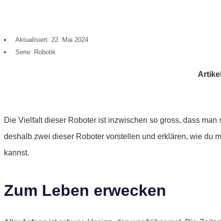
Aktualisiert: 22. Mai 2024
Serie:
Robotik
Artikel
Die Vielfalt dieser Roboter ist inzwischen so gross, dass man s
deshalb zwei dieser Roboter vorstellen und erklären, wie du
kannst.
Zum Leben erwecken