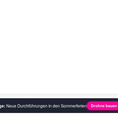
ge:
Neue Durchführungen in den Sommerferien
Drohne bauen