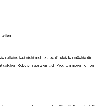
 teilen
ich alleine fast nicht mehr zurechtfindet. Ich möchte dir
 mit solchen Robotern ganz einfach Programmieren lernen