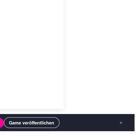
Game veröffentlichen
×