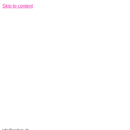
Skip to content