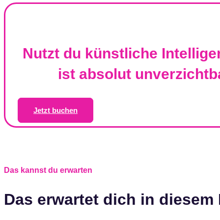
Nutzt du künstliche Intellig
ist absolut unverzichtba
Jetzt buchen
Das kannst du erwarten
Das erwartet dich in diesem