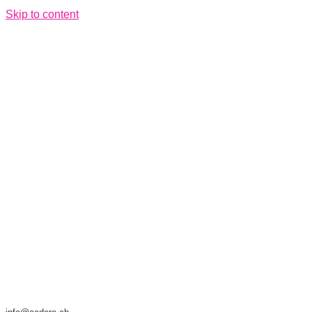
Skip to content