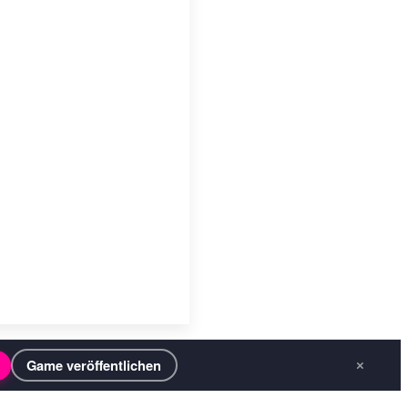
Game veröffentlichen
×