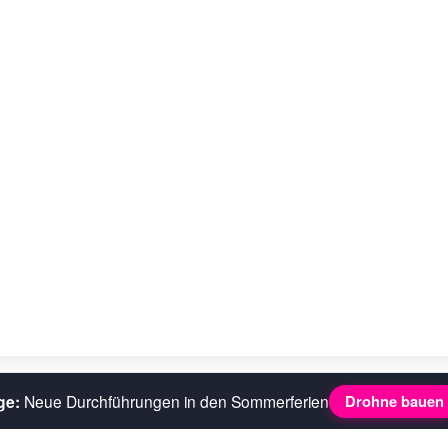
ge:
Neue Durchführungen in den Sommerferien
Drohne bauen