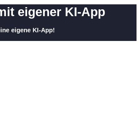
mit eigener KI-App
ine eigene KI-App!