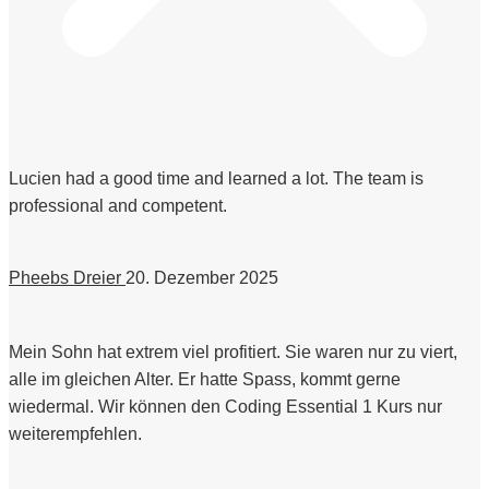
Lucien had a good time and learned a lot. The team is
professional and competent.
Pheebs Dreier
20. Dezember 2025
Mein Sohn hat extrem viel profitiert. Sie waren nur zu viert,
alle im gleichen Alter. Er hatte Spass, kommt gerne
wiedermal. Wir können den Coding Essential 1 Kurs nur
weiterempfehlen.