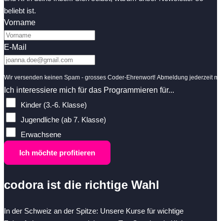
beliebt ist.
Vorname
E-Mail
Wir versenden keinen Spam - grosses Coder-Ehrenwort! Abmeldung jederzeit mit
Ich interessiere mich für das Programmieren für...
Kinder (3.-6. Klasse)
Jugendliche (ab 7. Klasse)
Erwachsene
Ich möchte profitieren
codora ist die richtige Wahl
In der Schweiz an der Spitze: Unsere Kurse für wichtige