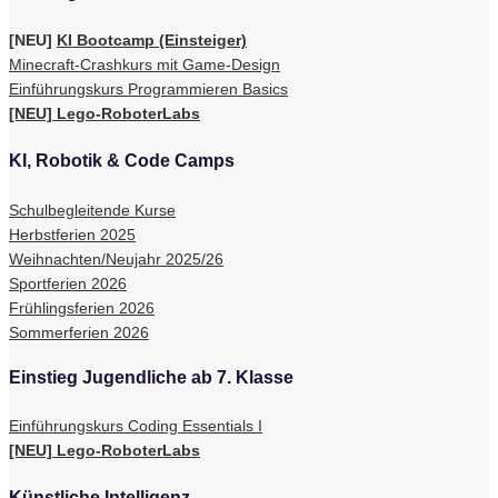
[NEU]
KI Bootcamp (Einsteiger)
Minecraft-Crashkurs mit Game-Design
Einführungskurs Programmieren Basics
[NEU] Lego-RoboterLabs
KI, Robotik & Code Camps
Schulbegleitende Kurse
Herbstferien 2025
Weihnachten/Neujahr 2025/26
Sportferien 2026
Frühlingsferien 2026
Sommerferien 2026
Einstieg Jugendliche ab 7. Klasse
Einführungskurs Coding Essentials I
[NEU] Lego-RoboterLabs
Künstliche Intelligenz