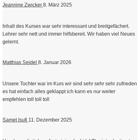
Jeannine Zwicker
8. März 2025
Inhalt des Kurses war sehr interessant und breitgefächert.
Lehrer sehr nett und immer hilfsbereit. Wir haben viel Neues
gelernt.
Matthias Seidel
8. Januar 2026
Unsere Tochter war im Kurs wir sind sehr sehr sehr zufrieden
es hat einfach alles geklappt ich kann es nur weiter
empfehlen toll toll toll
Samet Isufi
11. Dezember 2025