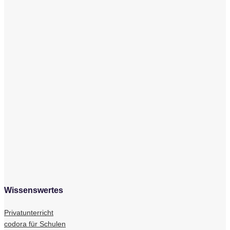
Wissenswertes
Privatunterricht
codora für Schulen