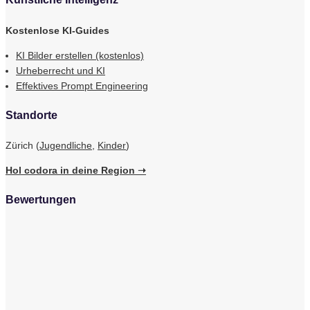
Kostenlose KI-Guides
KI Bilder erstellen (kostenlos)
Urheberrecht und KI
Effektives Prompt Engineering
Standorte
Zürich (
Jugendliche
,
Kinder
)
Hol codora in deine Region ➝
Bewertungen