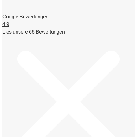
Google Bewertungen
4.9
Lies unsere 66 Bewertungen