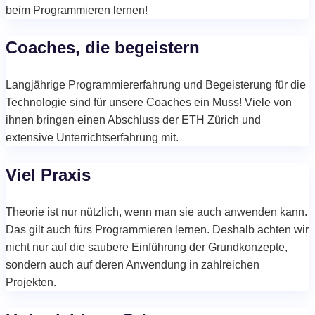
beim Programmieren lernen!
Coaches, die begeistern
Langjährige Programmiererfahrung und Begeisterung für die
Technologie sind für unsere Coaches ein Muss! Viele von
ihnen bringen einen Abschluss der ETH Zürich und
extensive Unterrichtserfahrung mit.
Viel Praxis
Theorie ist nur nützlich, wenn man sie auch anwenden kann.
Das gilt auch fürs Programmieren lernen. Deshalb achten wir
nicht nur auf die saubere Einführung der Grundkonzepte,
sondern auch auf deren Anwendung in zahlreichen
Projekten.