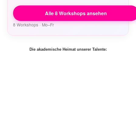
Alle 8 Workshops ansehen
8 Workshops · Mo–Fr
Die akademische Heimat unserer Talente: