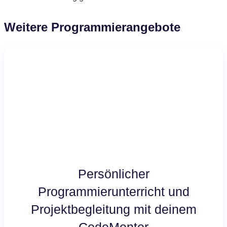
Weitere Programmierangebote
Persönlicher
Programmierunterricht und
Projektbegleitung mit deinem