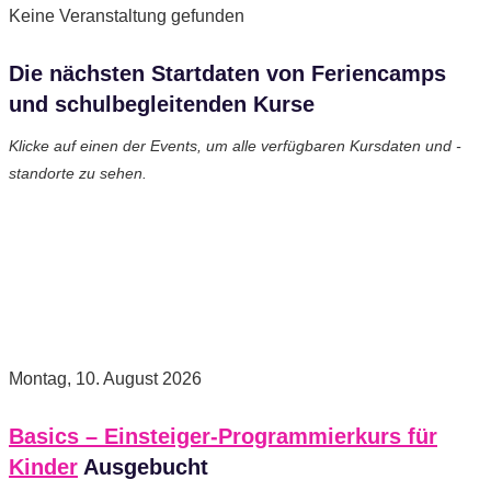
Keine Veranstaltung gefunden
Die nächsten Startdaten von Feriencamps
und schulbegleitenden Kurse
Klicke auf einen der Events, um alle verfügbaren Kursdaten und -
standorte zu sehen.
Montag, 10. August 2026
Basics – Einsteiger-Programmierkurs für
Kinder
Ausgebucht