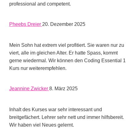
professional and competent.
Pheebs Dreier
20. Dezember 2025
Mein Sohn hat extrem viel profitiert. Sie waren nur zu
viert, alle im gleichen Alter. Er hatte Spass, kommt
gerne wiedermal. Wir können den Coding Essential 1
Kurs nur weiterempfehlen.
Jeannine Zwicker
8. März 2025
Inhalt des Kurses war sehr interessant und
breitgefächert. Lehrer sehr nett und immer hilfsbereit.
Wir haben viel Neues gelernt.