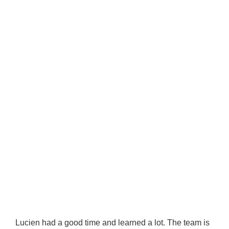
Lucien had a good time and learned a lot. The team is