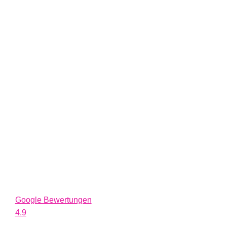
Google Bewertungen
4.9