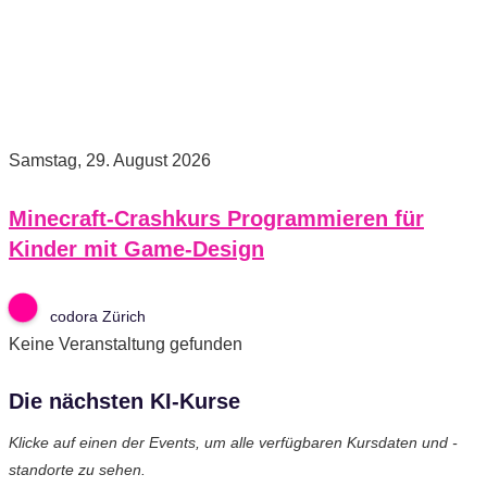
Samstag, 29. August 2026
Minecraft-Crashkurs Programmieren für
Kinder mit Game-Design
codora Zürich
Keine Veranstaltung gefunden
Die nächsten KI-Kurse
Klicke auf einen der Events, um alle verfügbaren Kursdaten und -
standorte zu sehen.