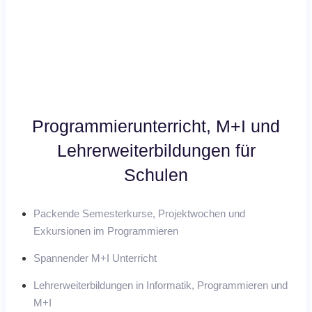
Programmierunterricht, M+I und
Lehrerweiterbildungen für
Schulen
Packende Semesterkurse, Projektwochen und
Exkursionen im Programmieren
Spannender M+I Unterricht
Lehrerweiterbildungen in Informatik, Programmieren und
M+I