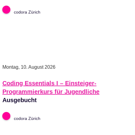
codora Zürich
Montag, 10. August 2026
Coding Essentials I – Einsteiger-
Programmierkurs für Jugendliche
Ausgebucht
codora Zürich