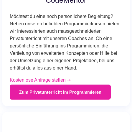
CodeMentor
Möchtest du eine noch persönlichere Begleitung?
Neben unseren beliebten Programmierkursen bieten
wir Interessierten auch massgeschneiderten
Privatunterricht mit unseren Coaches an. Ob eine
persönliche Einführung ins Programmieren, die
Vertiefung von erweiterten Konzepten oder Hilfe bei
der Umsetzung einer eigenen Projektidee, bei uns
erhältst du alles aus einer Hand.
Kostenlose Anfrage stellen ➝
Zum Privatunterricht im Programmieren