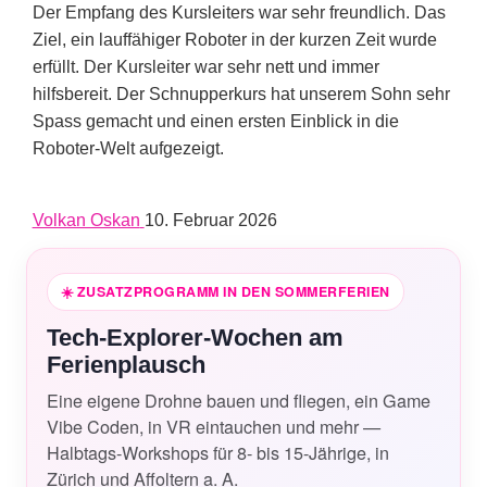
Der Empfang des Kursleiters war sehr freundlich. Das
Ziel, ein lauffähiger Roboter in der kurzen Zeit wurde
erfüllt. Der Kursleiter war sehr nett und immer
hilfsbereit. Der Schnupperkurs hat unserem Sohn sehr
Spass gemacht und einen ersten Einblick in die
Roboter-Welt aufgezeigt.
Volkan Oskan
10. Februar 2026
☀️ ZUSATZPROGRAMM
IN DEN SOMMERFERIEN
Tech-Explorer-Wochen am
Ferienplausch
Eine eigene Drohne bauen und fliegen, ein Game
Vibe Coden, in VR eintauchen und mehr —
Halbtags-Workshops für 8- bis 15-Jährige, in
Zürich und Affoltern a. A.