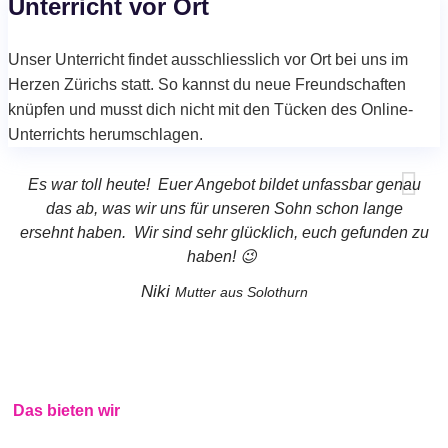
Unterricht vor Ort
Unser Unterricht findet ausschliesslich vor Ort bei uns im
Herzen Zürichs statt. So kannst du neue Freundschaften
knüpfen und musst dich nicht mit den Tücken des Online-
Unterrichts herumschlagen.
Es war toll heute! Euer Angebot bildet unfassbar genau
das ab, was wir uns für unseren Sohn schon lange
ersehnt haben. Wir sind sehr glücklich, euch gefunden zu
haben! 😉
Niki
Mutter aus Solothurn
Das bieten wir