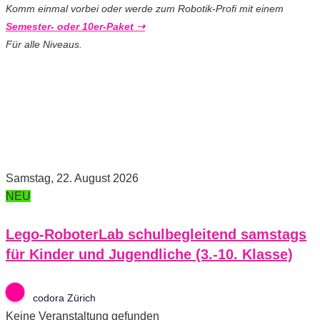
Komm einmal vorbei oder werde zum Robotik-Profi mit einem
Semester- oder 10er-Paket ➝
Für alle Niveaus.
Samstag, 22. August 2026
NEU
Lego-RoboterLab schulbegleitend samstags
für Kinder und Jugendliche (3.-10. Klasse)
codora Zürich
Keine Veranstaltung gefunden