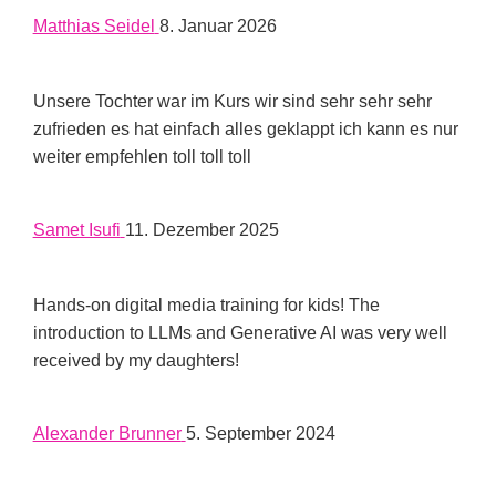
Matthias Seidel
8. Januar 2026
Unsere Tochter war im Kurs wir sind sehr sehr sehr
zufrieden es hat einfach alles geklappt ich kann es nur
weiter empfehlen toll toll toll
Samet Isufi
11. Dezember 2025
Hands-on digital media training for kids! The
introduction to LLMs and Generative AI was very well
received by my daughters!
Alexander Brunner
5. September 2024