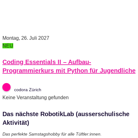
Montag, 26. Juli 2027
NEU
Coding Essentials II – Aufbau-
Programmierkurs mit Python für Jugendliche
codora Zürich
Keine Veranstaltung gefunden
Das nächste RobotikLab (ausserschulische
Aktivität)
Das perfekte Samstagshobby für alle Tüftler:innen.