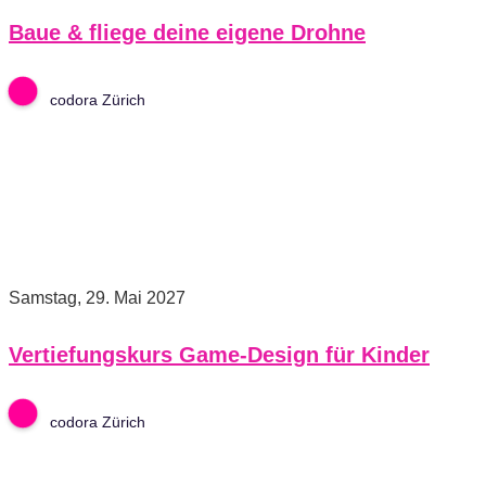
Baue & fliege deine eigene Drohne
codora Zürich
Samstag, 29. Mai 2027
Vertiefungskurs Game-Design für Kinder
codora Zürich