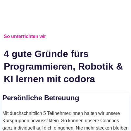
So unterrichten wir
4 gute Gründe fürs
Programmieren, Robotik &
KI lernen mit codora
Persönliche Betreuung​
Mit durchschnittlich 5 Teilnehmer:innen halten wir unsere
Kursgruppen bewusst klein. So können unsere Coaches
ganz individuell auf dich eingehen. Nie mehr stecken bleiben