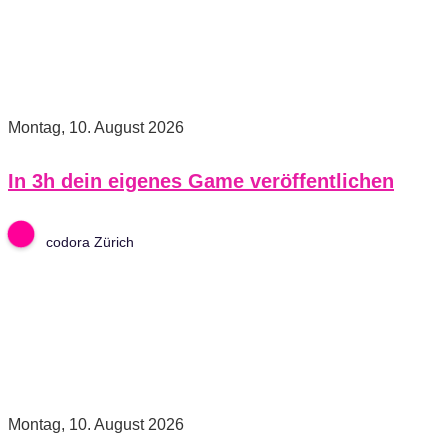
Montag, 10. August 2026
In 3h dein eigenes Game veröffentlichen
codora Zürich
Montag, 10. August 2026