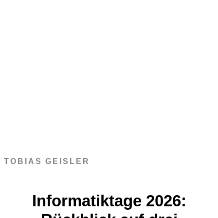
TOBIAS GEISLER
Informatiktage 2026: