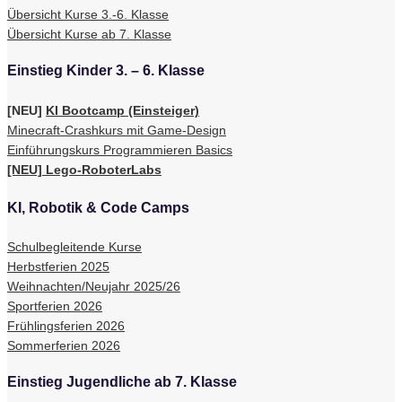
Übersicht Kurse 3.-6. Klasse
Übersicht Kurse ab 7. Klasse
Einstieg Kinder 3. – 6. Klasse
[NEU]
KI Bootcamp (Einsteiger)
Minecraft-Crashkurs mit Game-Design
Einführungskurs Programmieren Basics
[NEU] Lego-RoboterLabs
KI, Robotik & Code Camps
Schulbegleitende Kurse
Herbstferien 2025
Weihnachten/Neujahr 2025/26
Sportferien 2026
Frühlingsferien 2026
Sommerferien 2026
Einstieg Jugendliche ab 7. Klasse