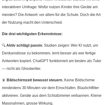
interaktiven Umfrage: Wofür nutzen Kinder ihre Geräte am
meisten? Die Antwort: vor allem für die Schule. Doch die Art
der Nutzung macht den Unterschied.
Die drei wichtigsten Erkenntnisse:
🔍
Aktiv schlägt passiv.
Studien zeigen: Wer KI nutzt, um
Denkanstösse zu bekommen, lernt besser als wer fertige
Antworten kopiert. ChatGPT funktioniert am besten als Tutor
— nicht als Ghostwriter.
📵
Bildschirmzeit bewusst steuern.
Keine Bildschirme
mindestens 30 Minuten vor dem Einschlafen. Blaulichtfilter
aktivieren. Geräte aus dem Schlafzimmer verbannen. Kleine
Massnahmen, grosse Wirkung.