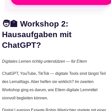
🧑‍🏫 Workshop 2:
Hausaufgaben mit
ChatGPT?
Digitales Lernen richtig unterstützen — für Eltern
ChatGPT, YouTube, TikTok — digitale Tools sind längst Teil
des Lernalltags. Aber helfen sie wirklich? Im zweiten
Workshop ging es darum, wie Eltern digitale Lernmittel
sinnvoll begleiten können.
Digital Learning Experte Robin Wietüchter startete mit einer