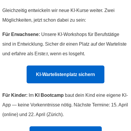
Gleichzeitig entwickeln wir neue KI-Kurse weiter. Zwei
Möglichkeiten, jetzt schon dabei zu sein:
Für Erwachsene:
Unsere KI-Workshops für Berufstätige
sind in Entwicklung. Sicher dir einen Platz auf der Warteliste
und erfahre als Erste:r, wenn es losgeht.
KI-Wartelistenplatz sichern
Für Kinder:
Im
KI Bootcamp
baut dein Kind eine eigene KI-
App — keine Vorkenntnisse nötig. Nächste Termine: 15. April
(online) und 22. April (Zürich).