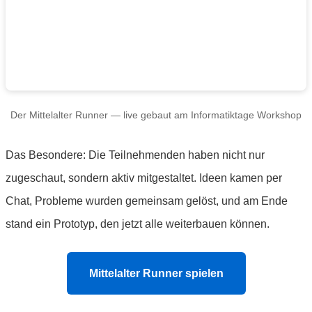
Der Mittelalter Runner — live gebaut am Informatiktage Workshop
Das Besondere: Die Teilnehmenden haben nicht nur
zugeschaut, sondern aktiv mitgestaltet. Ideen kamen per
Chat, Probleme wurden gemeinsam gelöst, und am Ende
stand ein Prototyp, den jetzt alle weiterbauen können.
Mittelalter Runner spielen