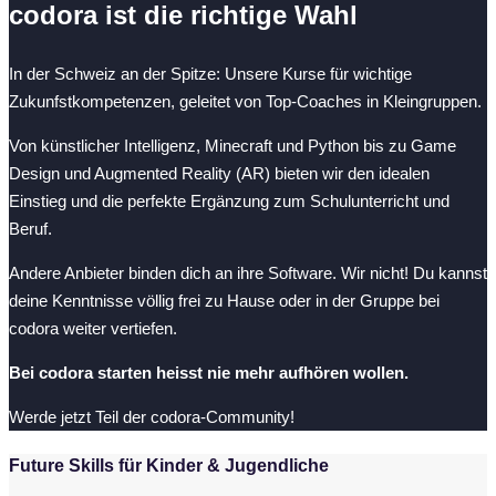
codora ist die richtige Wahl
In der Schweiz an der Spitze: Unsere Kurse für wichtige
Zukunfstkompetenzen, geleitet von Top-Coaches in Kleingruppen.
Von künstlicher Intelligenz, Minecraft und Python bis zu Game
Design und Augmented Reality (AR) bieten wir den idealen
Einstieg und die perfekte Ergänzung zum Schulunterricht und
Beruf.
Andere Anbieter binden dich an ihre Software. Wir nicht! Du kannst
deine Kenntnisse völlig frei zu Hause oder in der Gruppe bei
codora weiter vertiefen.
Bei codora starten heisst nie mehr aufhören wollen.
Werde jetzt Teil der codora-Community!
Future Skills für Kinder & Jugendliche