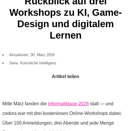
Rückblick auf drei
Workshops zu KI, Game-
Design und digitalem
Lernen
Aktualisiert: 30. März 2026
Serie:
Künstliche Intelligenz
Artikel teilen
Mitte März fanden die
Informatiktage 2026
statt — und
codora war mit drei kostenlosen Online-Workshops dabei.
Über 100 Anmeldungen, drei Abende und jede Menge