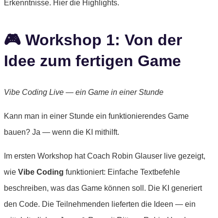
Erkenntnisse. Hier die Highlights.
🎮 Workshop 1: Von der
Idee zum fertigen Game
Vibe Coding Live — ein Game in einer Stunde
Kann man in einer Stunde ein funktionierendes Game
bauen? Ja — wenn die KI mithilft.
Im ersten Workshop hat Coach Robin Glauser live gezeigt,
wie
Vibe Coding
funktioniert: Einfache Textbefehle
beschreiben, was das Game können soll. Die KI generiert
den Code. Die Teilnehmenden lieferten die Ideen — ein