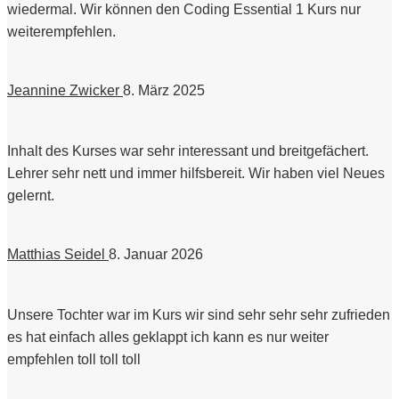
wiedermal. Wir können den Coding Essential 1 Kurs nur
weiterempfehlen.
Jeannine Zwicker
8. März 2025
Inhalt des Kurses war sehr interessant und breitgefächert.
Lehrer sehr nett und immer hilfsbereit. Wir haben viel Neues
gelernt.
Matthias Seidel
8. Januar 2026
Unsere Tochter war im Kurs wir sind sehr sehr sehr zufrieden
es hat einfach alles geklappt ich kann es nur weiter
empfehlen toll toll toll