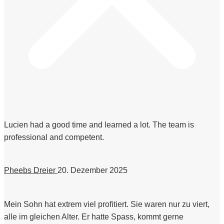
Lucien had a good time and learned a lot. The team is
professional and competent.
Pheebs Dreier
20. Dezember 2025
Mein Sohn hat extrem viel profitiert. Sie waren nur zu viert,
alle im gleichen Alter. Er hatte Spass, kommt gerne