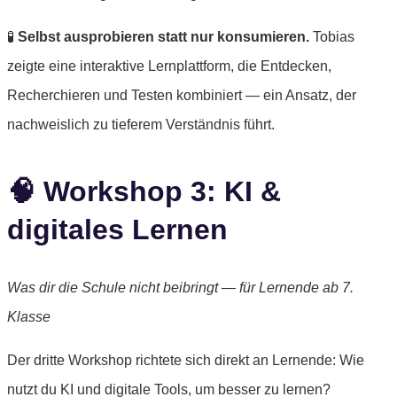
🧪
Selbst ausprobieren statt nur konsumieren.
Tobias
zeigte eine interaktive Lernplattform, die Entdecken,
Recherchieren und Testen kombiniert — ein Ansatz, der
nachweislich zu tieferem Verständnis führt.
🧠 Workshop 3: KI &
digitales Lernen
Was dir die Schule nicht beibringt — für Lernende ab 7.
Klasse
Der dritte Workshop richtete sich direkt an Lernende: Wie
nutzt du KI und digitale Tools, um besser zu lernen?