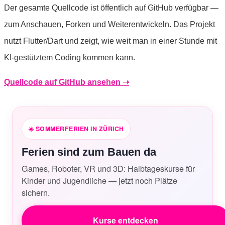
Der gesamte Quellcode ist öffentlich auf GitHub verfügbar —
zum Anschauen, Forken und Weiterentwickeln. Das Projekt
nutzt Flutter/Dart und zeigt, wie weit man in einer Stunde mit
KI-gestütztem Coding kommen kann.
Quellcode auf GitHub ansehen ➝
☀️
SOMMERFERIEN IN ZÜRICH
Ferien sind zum Bauen da
Games, Roboter, VR und 3D: Halbtageskurse für
Kinder und Jugendliche — jetzt noch Plätze
sichern.
Kurse entdecken