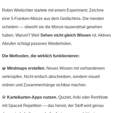
Robin Wietüchter startete mit einem Experiment: Zeichne
eine 5-Franken-Münze aus dem Gedächtnis. Die meisten
scheitern — obwohl sie die Münze tausendmal gesehen
haben. Warum? Weil
Sehen nicht gleich Wissen
ist. Aktives
Abrufen schlägt passives Wiederholen.
Die Methoden, die wirklich funktionieren:
🧩
Mindmaps erstellen.
Neues Wissen mit vorhandenem
verknüpfen. Nicht einfach abschreiben, sondern visuell
ordnen und Zusammenhänge sichtbar machen.
📇
Karteikarten-Apps nutzen.
Quizlet, Anki oder RemNote
mit Spaced Repetition — das heisst, der Stoff wird genau