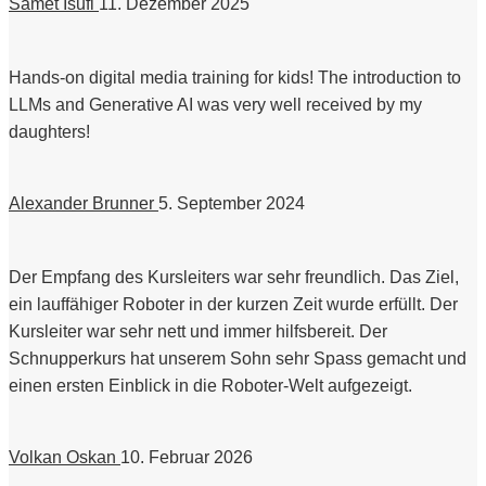
Samet Isufi
11. Dezember 2025
Hands-on digital media training for kids! The introduction to
LLMs and Generative AI was very well received by my
daughters!
Alexander Brunner
5. September 2024
Der Empfang des Kursleiters war sehr freundlich. Das Ziel,
ein lauffähiger Roboter in der kurzen Zeit wurde erfüllt. Der
Kursleiter war sehr nett und immer hilfsbereit. Der
Schnupperkurs hat unserem Sohn sehr Spass gemacht und
einen ersten Einblick in die Roboter-Welt aufgezeigt.
Volkan Oskan
10. Februar 2026