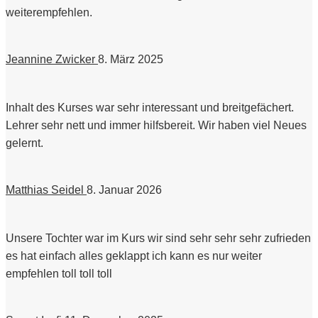
weiterempfehlen.
Jeannine Zwicker
8. März 2025
Inhalt des Kurses war sehr interessant und breitgefächert.
Lehrer sehr nett und immer hilfsbereit. Wir haben viel Neues
gelernt.
Matthias Seidel
8. Januar 2026
Unsere Tochter war im Kurs wir sind sehr sehr sehr zufrieden
es hat einfach alles geklappt ich kann es nur weiter
empfehlen toll toll toll