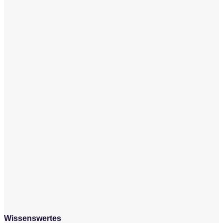
Wissenswertes