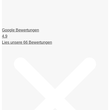
Google Bewertungen
4.9
Lies unsere 66 Bewertungen