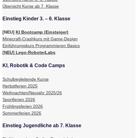
Übersicht Kurse ab 7. Klasse
Einstieg Kinder 3. – 6. Klasse
[NEU]
KI Bootcamp (Einsteiger)
Minecraft-Crashkurs mit Game-Design
Einführungskurs Programmieren Basics
[NEU] Lego-RoboterLabs
KI, Robotik & Code Camps
Schulbegleitende Kurse
Herbstferien 2025
Weihnachten/Neujahr 2025/26
Sportferien 2026
Frühlingsferien 2026
Sommerferien 2026
Einstieg Jugendliche ab 7. Klasse