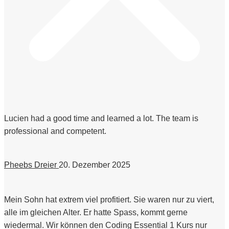
Lucien had a good time and learned a lot. The team is
professional and competent.
Pheebs Dreier
20. Dezember 2025
Mein Sohn hat extrem viel profitiert. Sie waren nur zu viert,
alle im gleichen Alter. Er hatte Spass, kommt gerne
wiedermal. Wir können den Coding Essential 1 Kurs nur