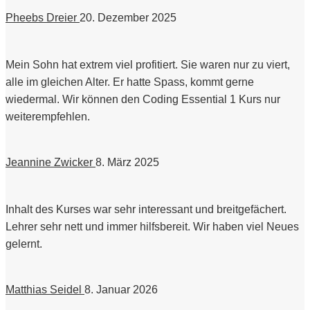
Pheebs Dreier
20. Dezember 2025
Mein Sohn hat extrem viel profitiert. Sie waren nur zu viert,
alle im gleichen Alter. Er hatte Spass, kommt gerne
wiedermal. Wir können den Coding Essential 1 Kurs nur
weiterempfehlen.
Jeannine Zwicker
8. März 2025
Inhalt des Kurses war sehr interessant und breitgefächert.
Lehrer sehr nett und immer hilfsbereit. Wir haben viel Neues
gelernt.
Matthias Seidel
8. Januar 2026