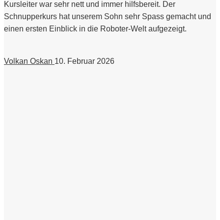
Kursleiter war sehr nett und immer hilfsbereit. Der
Schnupperkurs hat unserem Sohn sehr Spass gemacht und
einen ersten Einblick in die Roboter-Welt aufgezeigt.
Volkan Oskan
10. Februar 2026