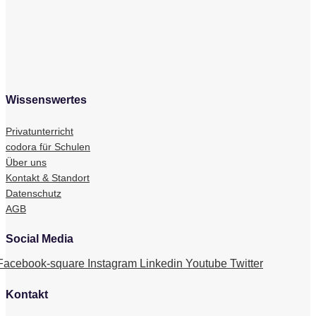
Wissenswertes
Privatunterricht
codora für Schulen
Über uns
Kontakt & Standort
Datenschutz
AGB
Social Media
Facebook-square
Instagram
Linkedin
Youtube
Twitter
Kontakt