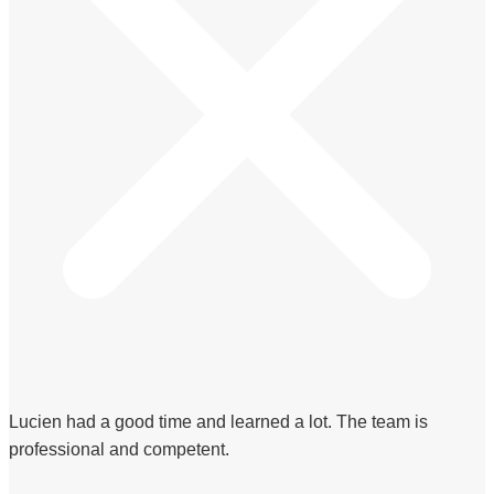
Lucien had a good time and learned a lot. The team is
professional and competent.