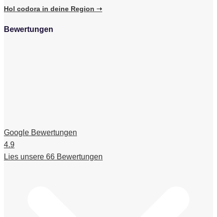
Hol codora in deine Region ➝
Bewertungen
Google Bewertungen
4.9
Lies unsere 66 Bewertungen