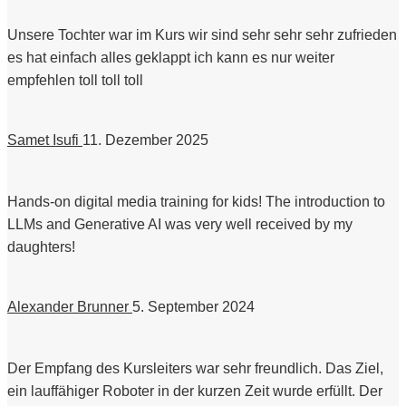
Unsere Tochter war im Kurs wir sind sehr sehr sehr zufrieden
es hat einfach alles geklappt ich kann es nur weiter
empfehlen toll toll toll
Samet Isufi
11. Dezember 2025
Hands-on digital media training for kids! The introduction to
LLMs and Generative AI was very well received by my
daughters!
Alexander Brunner
5. September 2024
Der Empfang des Kursleiters war sehr freundlich. Das Ziel,
ein lauffähiger Roboter in der kurzen Zeit wurde erfüllt. Der