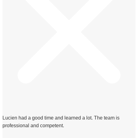
Lucien had a good time and learned a lot. The team is
professional and competent.