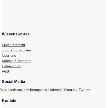
Wissenswertes
Privatunterricht
codora für Schulen
Über uns
Kontakt & Standort
Datenschutz
AGB
Social Media
Facebook-square
Instagram
Linkedin
Youtube
Twitter
Kontakt