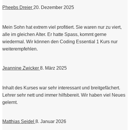
Pheebs Dreier
20. Dezember 2025
Mein Sohn hat extrem viel profitiert. Sie waren nur zu viert,
alle im gleichen Alter. Er hatte Spass, kommt gerne
wiedermal. Wir können den Coding Essential 1 Kurs nur
weiterempfehlen.
Jeannine Zwicker
8. März 2025
Inhalt des Kurses war sehr interessant und breitgefächert.
Lehrer sehr nett und immer hilfsbereit. Wir haben viel Neues
gelernt.
Matthias Seidel
8. Januar 2026