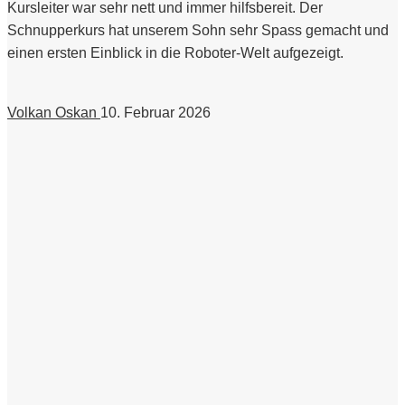
Kursleiter war sehr nett und immer hilfsbereit. Der
Schnupperkurs hat unserem Sohn sehr Spass gemacht und
einen ersten Einblick in die Roboter-Welt aufgezeigt.
Volkan Oskan
10. Februar 2026