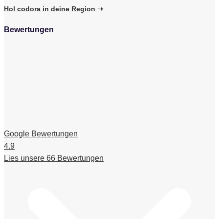
Hol codora in deine Region ➝
Bewertungen
Google Bewertungen
4.9
Lies unsere 66 Bewertungen