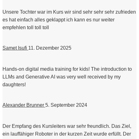
Unsere Tochter war im Kurs wir sind sehr sehr sehr zufrieden
es hat einfach alles geklappt ich kann es nur weiter
empfehlen toll toll toll
Samet Isufi
11. Dezember 2025
Hands-on digital media training for kids! The introduction to
LLMs and Generative AI was very well received by my
daughters!
Alexander Brunner
5. September 2024
Der Empfang des Kursleiters war sehr freundlich. Das Ziel,
ein lauffähiger Roboter in der kurzen Zeit wurde erfüllt. Der