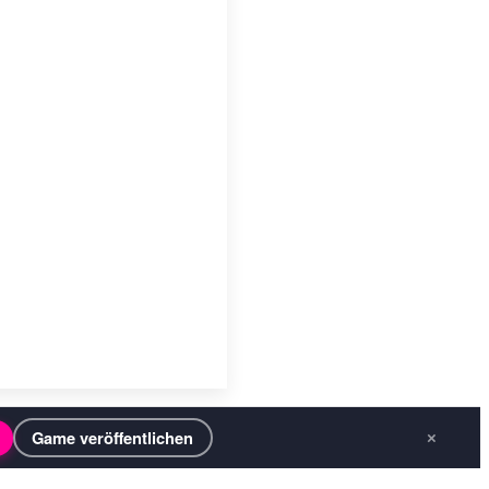
Game veröffentlichen
×