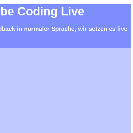
ibe Coding Live
ack in normaler Sprache, wir setzen es live