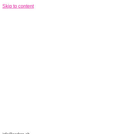
Skip to content