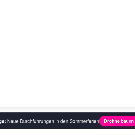
ge:
Neue Durchführungen in den Sommerferien
Drohne bauen