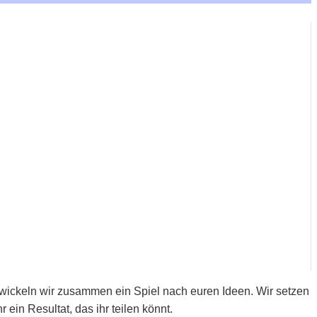
twickeln wir zusammen ein Spiel nach euren Ideen. Wir setzen
r ein Resultat, das ihr teilen könnt.