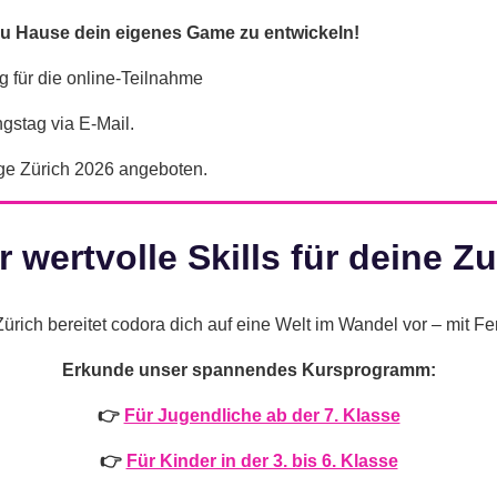
u Hause dein eigenes Game zu entwickeln!
g für die online-Teilnahme
gstag via E-Mail.
age Zürich 2026 angeboten.
r wertvolle Skills für deine Z
 Zürich bereitet codora dich auf eine Welt im Wandel vor – mit Fe
Erkunde unser spannendes Kursprogramm:
👉
Für Jugendliche ab der 7. Klasse
👉
Für Kinder in der 3. bis 6. Klasse