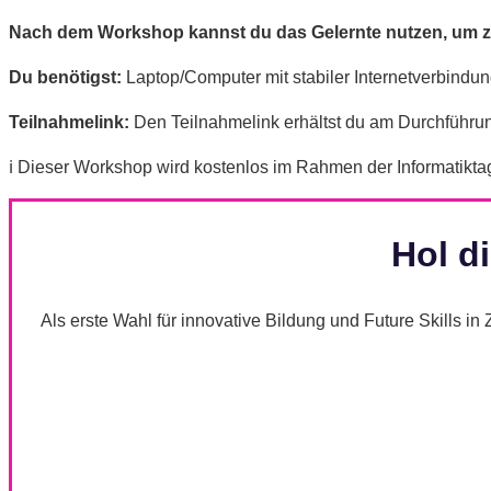
Nach dem Workshop kannst du das Gelernte nutzen, um z
Du benötigst:
Laptop/Computer mit stabiler Internetverbindun
Teilnahmelink:
Den Teilnahmelink erhältst du am Durchführun
ℹ️ Dieser Workshop wird kostenlos im Rahmen der Informatikt
Hol di
Als erste Wahl für innovative Bildung und Future Skills in