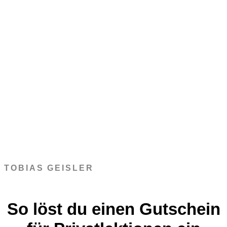
TOBIAS GEISLER
So löst du einen Gutschein