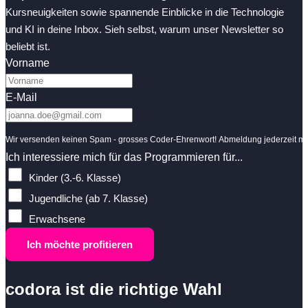
Kursneuigkeiten sowie spannende Einblicke in die Technologie
und KI in deine Inbox. Sieh selbst, warum unser Newsletter so
beliebt ist.
Vorname
E-Mail
Wir versenden keinen Spam - grosses Coder-Ehrenwort! Abmeldung jederzeit mit
Ich interessiere mich für das Programmieren für...
Kinder (3.-6. Klasse)
Jugendliche (ab 7. Klasse)
Erwachsene
Ich möchte profitieren
codora ist die richtige Wahl