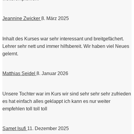
Jeannine Zwicker
8. März 2025
Inhalt des Kurses war sehr interessant und breitgefächert.
Lehrer sehr nett und immer hilfsbereit. Wir haben viel Neues
gelernt.
Matthias Seidel
8. Januar 2026
Unsere Tochter war im Kurs wir sind sehr sehr sehr zufrieden
es hat einfach alles geklappt ich kann es nur weiter
empfehlen toll toll toll
Samet Isufi
11. Dezember 2025