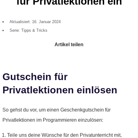
für Privatlektionen ein
Aktualisiert: 16. Januar 2024
Serie:
Tipps & Tricks
Artikel teilen
Gutschein für
Privatlektionen einlösen
So gehst du vor, um einen Geschenkgutschein für
Privatlektionen im Programmieren einzulösen:
Teile uns deine Wünsche für den Privatunterricht mit,