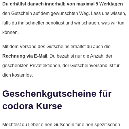
Du erhältst danach innerhalb von maximal 5 Werktagen
den Gutschein auf dem gewünschten Weg. Lass uns wissen,
falls du ihn schneller benötigst und wir schauen, was wir tun
können.
Mit dem Versand des Gutscheins erhältst du auch die
Rechnung via E-Mail
. Du bezahlst nur die Anzahl der
geschenkten Privatlektionen, der Gutscheinversand ist für
dich kostenlos.
Geschenkgutscheine für
codora Kurse
Möchtest du lieber einen Gutschein für einen spezifischen