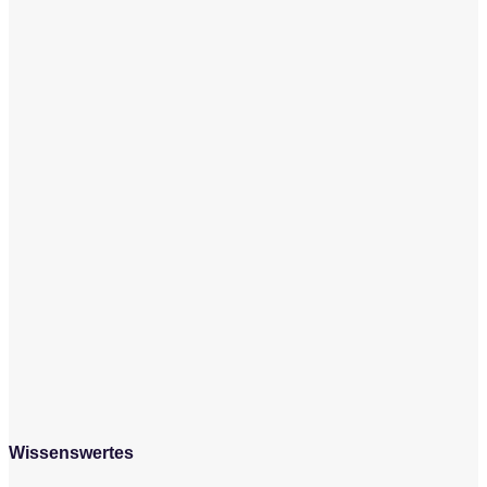
Wissenswertes