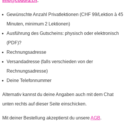
info@codora.ch
:
Gewünschte Anzahl Privatlektionen (CHF 99/Lektion à 45
Minuten, minimum 2 Lektionen)
Ausführung des Gutscheins: physisch oder elektronisch
(PDF)?
Rechnungsadresse
Versandadresse (falls verschieden von der
Rechnungsadresse)
Deine Telefonnummer
Alternativ kannst du deine Angaben auch mit dem Chat
unten rechts auf dieser Seite einschicken.
Mit deiner Bestellung akzeptierst du unsere
AGB
.