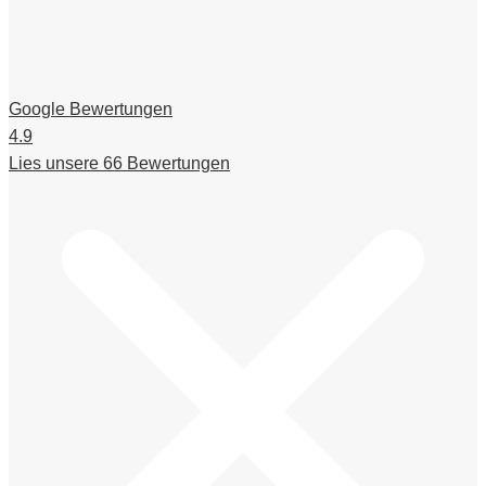
Google Bewertungen
4.9
Lies unsere 66 Bewertungen