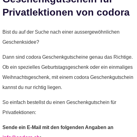
Privatlektionen von codora
Bist du auf der Suche nach einer aussergewöhnlichen
Geschenksidee?
Dann sind codora Geschenkgutscheine genau das Richtige.
Ob ein spezielles Geburtstagsgeschenk oder ein einmaliges
Weihnachtsgeschenk, mit einem codora Geschenkgutschein
kannst du nur richtig liegen.
So einfach bestellst du einen Geschenkgutschein für
Privatlektionen:
Sende ein E-Mail mit den folgenden Angaben an