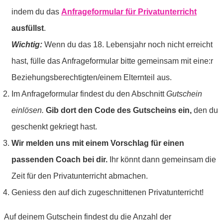
indem du das
Anfrageformular für Privatunterricht
ausfüllst
.
Wichtig:
Wenn du das 18. Lebensjahr noch nicht erreicht
hast, fülle das Anfrageformular bitte gemeinsam mit eine:r
Beziehungsberechtigten/einem Elternteil aus.
Im Anfrageformular findest du den Abschnitt
Gutschein
einlösen.
Gib dort den Code des Gutscheins ein,
den du
geschenkt gekriegt hast.
Wir melden uns mit einem Vorschlag für einen
passenden Coach bei dir.
Ihr könnt dann gemeinsam die
Zeit für den Privatunterricht abmachen.
Geniess den auf dich zugeschnittenen Privatunterricht!
Auf deinem Gutschein findest du die Anzahl der