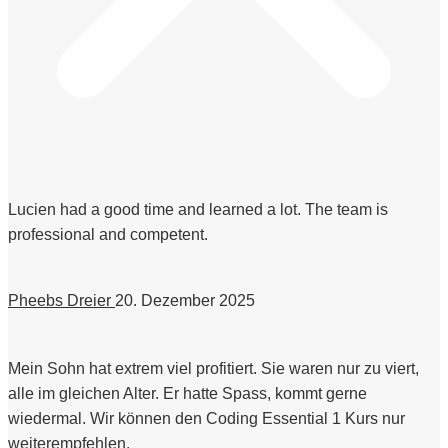
Lucien had a good time and learned a lot. The team is
professional and competent.
Pheebs Dreier
20. Dezember 2025
Mein Sohn hat extrem viel profitiert. Sie waren nur zu viert,
alle im gleichen Alter. Er hatte Spass, kommt gerne
wiedermal. Wir können den Coding Essential 1 Kurs nur
weiterempfehlen.