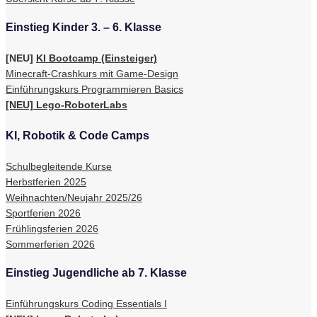
Einstieg Kinder 3. – 6. Klasse
[NEU]
KI Bootcamp (Einsteiger)
Minecraft-Crashkurs mit Game-Design
Einführungskurs Programmieren Basics
[NEU] Lego-RoboterLabs
KI, Robotik & Code Camps
Schulbegleitende Kurse
Herbstferien 2025
Weihnachten/Neujahr 2025/26
Sportferien 2026
Frühlingsferien 2026
Sommerferien 2026
Einstieg Jugendliche ab 7. Klasse
Einführungskurs Coding Essentials I