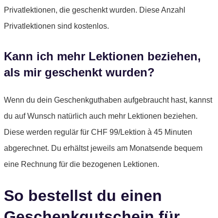
Privatlektionen, die geschenkt wurden. Diese Anzahl
Privatlektionen sind kostenlos.
Kann ich mehr Lektionen beziehen,
als mir geschenkt wurden?
Wenn du dein Geschenkguthaben aufgebraucht hast, kannst
du auf Wunsch natürlich auch mehr Lektionen beziehen.
Diese werden regulär für CHF 99/Lektion à 45 Minuten
abgerechnet. Du erhältst jeweils am Monatsende bequem
eine Rechnung für die bezogenen Lektionen.
So bestellst du einen
Geschenkgutschein für