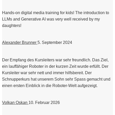
Hands-on digital media training for kids! The introduction to
LLMs and Generative AI was very well received by my
daughters!
Alexander Brunner
5. September 2024
Der Empfang des Kursleiters war sehr freundlich. Das Ziel,
ein lauffähiger Roboter in der kurzen Zeit wurde erfüllt. Der
Kursleiter war sehr nett und immer hilfsbereit. Der
Schnupperkurs hat unserem Sohn sehr Spass gemacht und
einen ersten Einblick in die Roboter-Welt aufgezeigt.
Volkan Oskan
10. Februar 2026